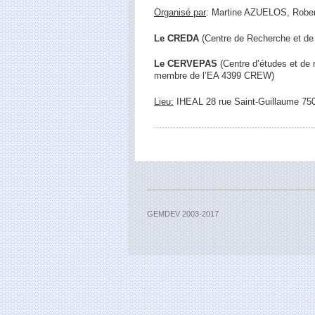
Organisé par
: Martine AZUELOS, Rob
Le CREDA
(Centre de Recherche et de
Le CERVEPAS
(Centre d’études et de
membre de l’EA 4399 CREW)
Lieu:
IHEAL 28 rue Saint-Guillaume 75
GEMDEV 2003-2017