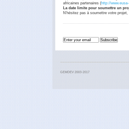
africaines partenaires (
http://www.eusa-
La date limite pour soumettre un proj
N’hésitez pas à soumettre votre projet
GEMDEV 2003-2017