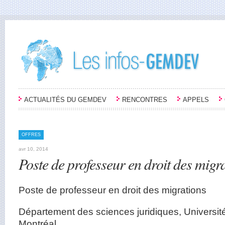
ACTUALITÉS DU GEMDEV
RENCONTRES
APPELS
OFFRES
avr 10, 2014
Poste de professeur en droit des migr
Poste de professeur en droit des migrations
Département des sciences juridiques, Universi
Montréal