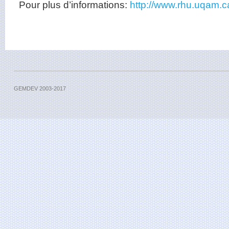
Pour plus d’informations:
http://www.rhu.uqam.
GEMDEV 2003-2017