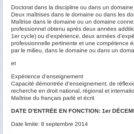
Doctorat dans la discipline ou dans un domain
Deux maîtrises dans le domaine ou dans les 
Maîtrise dans le domaine ou un domaine connexe
professionnel obtenu après deux années additio
1er cycle) ou d’expérience, deux années d’exp
professionnelle pertinente et une compétence 
par le milieu, dans le domaine ou dans un dom
et
Expérience d’enseignement
Capacité démontrée d’enseignement, de réflexio
recherche en droit national, régional et internat
Maîtrise du français parlé et écrit
DATE D’ENTRÉE EN FONCTION: 1er DÉCEM
Date limite: 8 septembre 2014