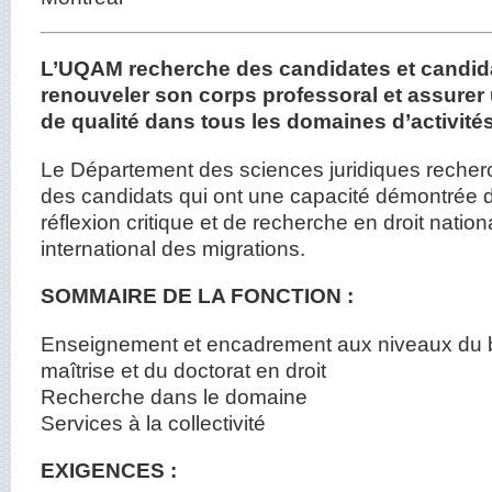
L’UQAM recherche des candidates et candidat
renouveler son corps professoral et assure
de qualité dans tous les domaines d’activités
Le Département des sciences juridiques recher
des candidats qui ont une capacité démontrée 
réflexion critique et de recherche en droit nationa
international des migrations.
SOMMAIRE DE LA FONCTION :
Enseignement et encadrement aux niveaux du b
maîtrise et du doctorat en droit
Recherche dans le domaine
Services à la collectivité
EXIGENCES :