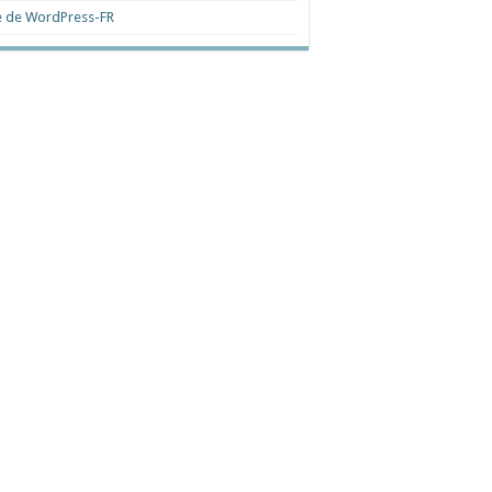
e de WordPress-FR