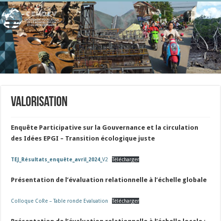
Valorisation
Enquête Participative sur la Gouvernance et la circulation
des Idées EPGI – Transition écologique juste
TEJ_Résultats_enquête_avril_2024_
V2
Télécharger
Présentation de l’évaluation relationnelle à l’échelle globale
Colloque CoRe – Table ronde Evaluation
Télécharger