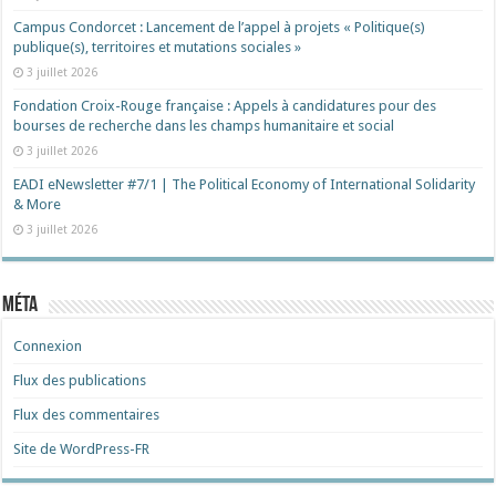
Campus Condorcet : Lancement de l’appel à projets « Politique(s)
publique(s), territoires et mutations sociales »
3 juillet 2026
Fondation Croix-Rouge française : Appels à candidatures pour des
bourses de recherche dans les champs humanitaire et social
3 juillet 2026
EADI eNewsletter #7/1 | The Political Economy of International Solidarity
& More
3 juillet 2026
Méta
Connexion
Flux des publications
Flux des commentaires
Site de WordPress-FR