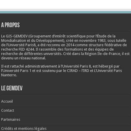
A propos
Le GIS-GEMDEV (Groupement d’intérêt scientifique pour l’Étude de la
Mondialisation et du Développement), créé en
novembre 1983
, sous tutelle
de l’Université Paris8, a été reconnu en 2014 comme structure fédérative de
recherche FED 4244. Il rassemble des formations et des équipes de
recherche de différentes universités. Créé dans la Région Ile-de-France, il est
devenu un réseau national.
Il est rattaché administrativement à l’Université Paris 8, est hébergé par
l’Université Paris 1 et est soutenu par le CIRAD – l’IRD et L’Université Paris
Nanterre.
Le Gemdev
Accueil
Contact
Partenaires
Crédits et mentions légales