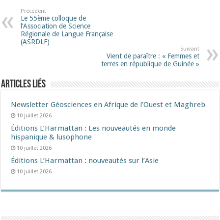
Précédent
Le 55ème colloque de
l’Association de Science
Régionale de Langue Française
(ASRDLF)
Suivant
Vient de paraître : « Femmes et
terres en république de Guinée »
Articles liés
Newsletter Géosciences en Afrique de l’Ouest et Maghreb
10 juillet 2026
Éditions L’Harmattan : Les nouveautés en monde
hispanique & lusophone
10 juillet 2026
Éditions L’Harmattan : nouveautés sur l’Asie
10 juillet 2026