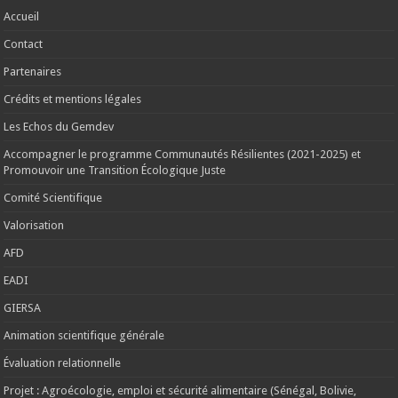
Accueil
Contact
Partenaires
Crédits et mentions légales
Les Echos du Gemdev
Accompagner le programme Communautés Résilientes (2021-2025) et
Promouvoir une Transition Écologique Juste
Comité Scientifique
Valorisation
AFD
EADI
GIERSA
Animation scientifique générale
Évaluation relationnelle
Projet : Agroécologie, emploi et sécurité alimentaire (Sénégal, Bolivie,