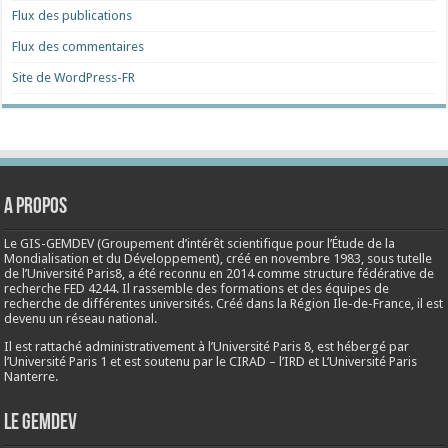
Flux des publications
Flux des commentaires
Site de WordPress-FR
A propos
Le GIS-GEMDEV (Groupement d’intérêt scientifique pour l’Étude de la
Mondialisation et du Développement), créé en
novembre 1983
, sous tutelle
de l’Université Paris8, a été reconnu en 2014 comme structure fédérative de
recherche FED 4244. Il rassemble des formations et des équipes de
recherche de différentes universités. Créé dans la Région Ile-de-France, il est
devenu un réseau national.
Il est rattaché administrativement à l’Université Paris 8, est hébergé par
l’Université Paris 1 et est soutenu par le CIRAD – l’IRD et L’Université Paris
Nanterre.
Le Gemdev