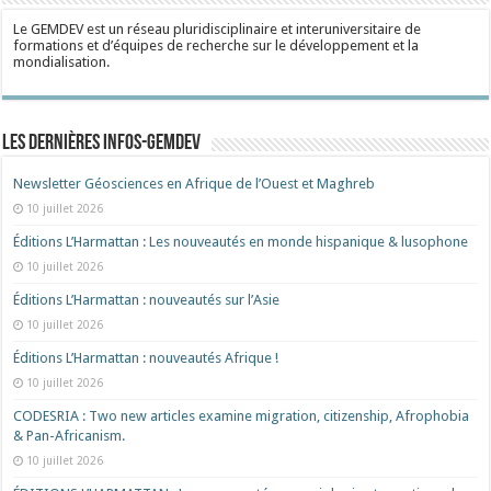
Le GEMDEV est un réseau pluridisciplinaire et interuniversitaire de
formations et d’équipes de recherche sur le développement et la
mondialisation.
Les dernières Infos-Gemdev
Newsletter Géosciences en Afrique de l’Ouest et Maghreb
10 juillet 2026
Éditions L’Harmattan : Les nouveautés en monde hispanique & lusophone
10 juillet 2026
Éditions L’Harmattan : nouveautés sur l’Asie
10 juillet 2026
Éditions L’Harmattan : nouveautés Afrique !​
10 juillet 2026
CODESRIA : Two new articles examine migration, citizenship, Afrophobia
& Pan-Africanism.
10 juillet 2026