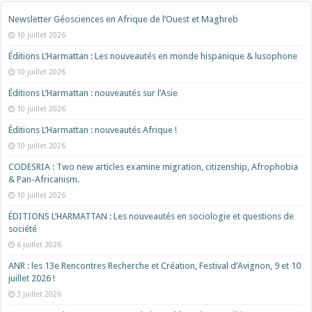
Newsletter Géosciences en Afrique de l’Ouest et Maghreb
10 juillet 2026
Éditions L’Harmattan : Les nouveautés en monde hispanique & lusophone
10 juillet 2026
Éditions L’Harmattan : nouveautés sur l’Asie
10 juillet 2026
Éditions L’Harmattan : nouveautés Afrique !​
10 juillet 2026
CODESRIA : Two new articles examine migration, citizenship, Afrophobia
& Pan-Africanism.
10 juillet 2026
ÉDITIONS L’HARMATTAN : Les nouveautés en sociologie et questions de
société
6 juillet 2026
ANR : les 13e Rencontres Recherche et Création, Festival d’Avignon, 9 et 10
juillet 2026 !
3 juillet 2026