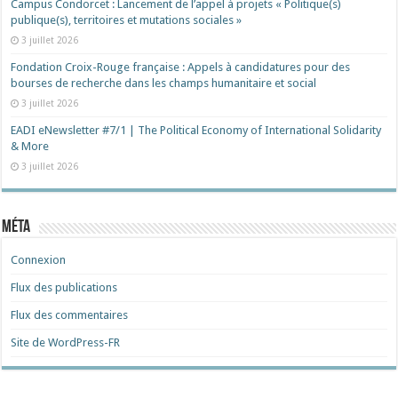
Campus Condorcet : Lancement de l’appel à projets « Politique(s)
publique(s), territoires et mutations sociales »
3 juillet 2026
Fondation Croix-Rouge française : Appels à candidatures pour des
bourses de recherche dans les champs humanitaire et social
3 juillet 2026
EADI eNewsletter #7/1 | The Political Economy of International Solidarity
& More
3 juillet 2026
Méta
Connexion
Flux des publications
Flux des commentaires
Site de WordPress-FR