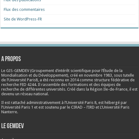
Flux des commentaires
Site de WordPress-FR
A propos
Le GIS-GEMDEV (Groupement d’intérêt scientifique pour l’Étude de la
Mondialisation et du Développement), créé en
novembre 1983
, sous tutelle
de l’Université Paris8, a été reconnu en 2014 comme structure fédérative de
recherche FED 4244. Il rassemble des formations et des équipes de
recherche de différentes universités. Créé dans la Région Ile-de-France, il est
devenu un réseau national.
Il est rattaché administrativement à l’Université Paris 8, est hébergé par
l’Université Paris 1 et est soutenu par le CIRAD – l’IRD et L’Université Paris
Nanterre.
Le Gemdev