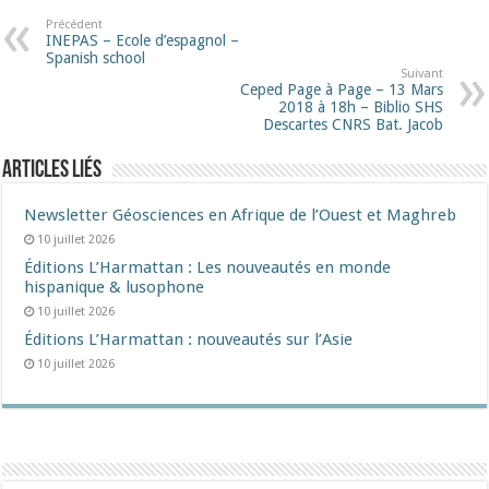
Précédent
INEPAS – Ecole d’espagnol –
Spanish school
Suivant
Ceped Page à Page – 13 Mars
2018 à 18h – Biblio SHS
Descartes CNRS Bat. Jacob
Articles liés
Newsletter Géosciences en Afrique de l’Ouest et Maghreb
10 juillet 2026
Éditions L’Harmattan : Les nouveautés en monde
hispanique & lusophone
10 juillet 2026
Éditions L’Harmattan : nouveautés sur l’Asie
10 juillet 2026