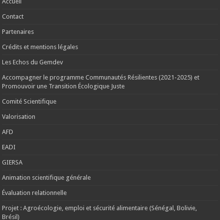
Accueil
Contact
Partenaires
Crédits et mentions légales
Les Echos du Gemdev
Accompagner le programme Communautés Résilientes (2021-2025) et
Promouvoir une Transition Écologique Juste
Comité Scientifique
Valorisation
AFD
EADI
GIERSA
Animation scientifique générale
Évaluation relationnelle
Projet : Agroécologie, emploi et sécurité alimentaire (Sénégal, Bolivie,
Brésil)