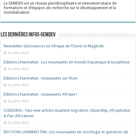
Le GEMDEV est un réseau pluridisciplinaire et interuniversitaire de
formations et d’équipes de recherche sur le développement et la
mondialisation.
Les dernières Infos-Gemdev
Newsletter Géosciences en Afrique de l’Ouest et Maghreb
10 juillet 2026
Éditions L’Harmattan : Les nouveautés en monde hispanique & lusophone
10 juillet 2026
Éditions L’Harmattan : nouveautés sur l’Asie
10 juillet 2026
Éditions L’Harmattan : nouveautés Afrique !​
10 juillet 2026
CODESRIA : Two new articles examine migration, citizenship, Afrophobia
& Pan-Africanism.
10 juillet 2026
ÉDITIONS L’HARMATTAN : Les nouveautés en sociologie et questions de