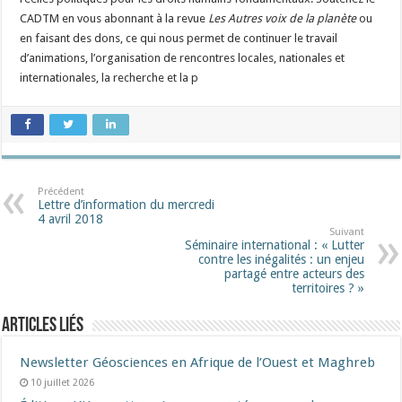
CADTM en vous abonnant à la revue
Les Autres voix de la planète
ou
en faisant des dons, ce qui nous permet de continuer le travail
d’animations, l’organisation de rencontres locales, nationales et
internationales, la recherche et la p
Précédent
Lettre d’information du mercredi
4 avril 2018
Suivant
Séminaire international : « Lutter
contre les inégalités : un enjeu
partagé entre acteurs des
territoires ? »
Articles liés
Newsletter Géosciences en Afrique de l’Ouest et Maghreb
10 juillet 2026