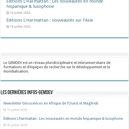
Éditions L’Harmattan : Les nouveautés en monde
hispanique & lusophone
10 juillet 2026
Éditions L’Harmattan : nouveautés sur l’Asie
10 juillet 2026
Le GEMDEV est un réseau pluridisciplinaire et interuniversitaire de
formations et d’équipes de recherche sur le développement et la
mondialisation.
Les dernières Infos-Gemdev
Newsletter Géosciences en Afrique de l’Ouest et Maghreb
10 juillet 2026
Éditions L’Harmattan : Les nouveautés en monde hispanique & lusophone
10 juillet 2026