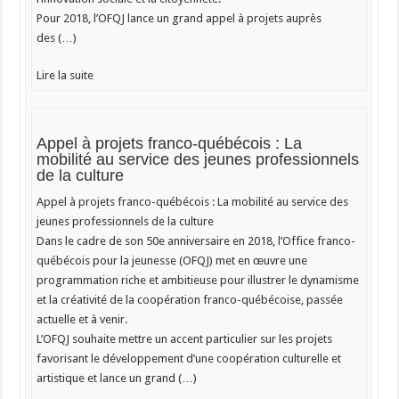
Pour 2018, l’OFQJ lance un grand appel à projets auprès
des (…)
Lire la suite
Appel à projets franco-québécois : La
mobilité au service des jeunes professionnels
de la culture
Appel à projets franco-québécois : La mobilité au service des
jeunes professionnels de la culture
Dans le cadre de son 50e anniversaire en 2018, l’Office franco-
québécois pour la jeunesse (OFQJ) met en œuvre une
programmation riche et ambitieuse pour illustrer le dynamisme
et la créativité de la coopération franco-québécoise, passée
actuelle et à venir.
L’OFQJ souhaite mettre un accent particulier sur les projets
favorisant le développement d’une coopération culturelle et
artistique et lance un grand (…)