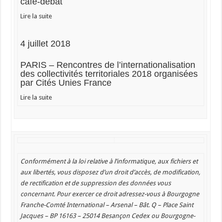
café-débat
Lire la suite
4 juillet 2018
PARIS – Rencontres de l’internationalisation
des collectivités territoriales 2018 organisées
par Cités Unies France
Lire la suite
Conformément à la loi relative à l’informatique, aux fichiers et
aux libertés, vous disposez d’un droit d’accès, de modification,
de rectification et de suppression des données vous
concernant. Pour exercer ce droit adressez-vous à Bourgogne
Franche-Comté International – Arsenal – Bât. Q – Place Saint
Jacques – BP 16163 – 25014 Besançon Cedex ou Bourgogne-