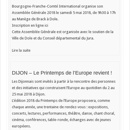
Bourgogne-Franche-Comté International organise son
Assemblée Générale 2018 le samedi 5 mai 2018, de 9h30 à 17h
au Manège de Brack à Dole.
Inscription en ligne ici
Cette Assemblée Générale est organisée avec le soutien de la
Ville de Dole et du Conseil départemental du Jura.
Lire la suite
DIJON – Le Printemps de l’Europe revient !
Les Dijonnais sont invités à partir à la rencontre des personnes
et des initiatives qui construisent l’Europe au quotidien du 2 au
25 mai 2018 à Dijon.
L’édition 2018 du Printemps de l’Europe proposera, comme
chaque année, une trentaine de rendez-vous : expositions,
concerts, lectures, performances, théâtre, danse, chant choral,
cinéma, conférences, table-ronde, échanges avec de jeunes
européens.