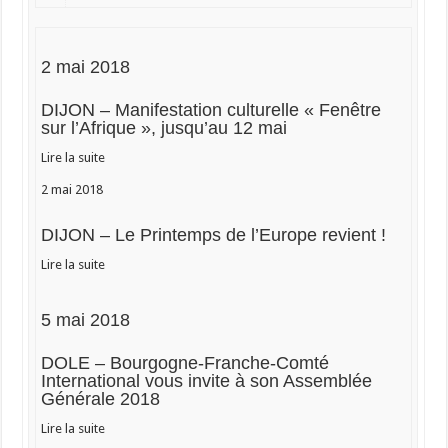
2 mai 2018
DIJON – Manifestation culturelle « Fenêtre
sur l’Afrique », jusqu’au 12 mai
Lire la suite
2 mai 2018
DIJON – Le Printemps de l’Europe revient !
Lire la suite
5 mai 2018
DOLE – Bourgogne-Franche-Comté
International vous invite à son Assemblée
Générale 2018
Lire la suite