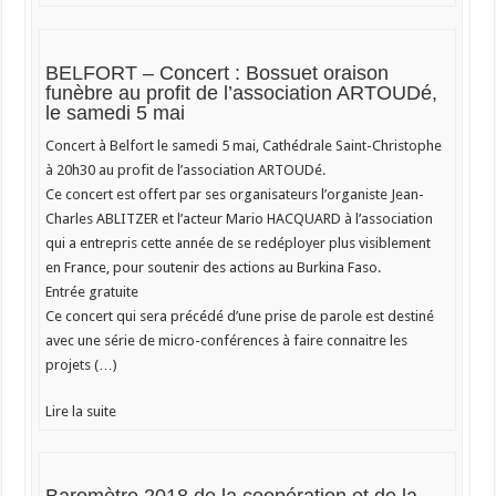
BELFORT – Concert : Bossuet oraison
funèbre au profit de l’association ARTOUDé,
le samedi 5 mai
Concert à Belfort le samedi 5 mai, Cathédrale Saint-Christophe
à 20h30 au profit de l’association ARTOUDé.
Ce concert est offert par ses organisateurs l’organiste Jean-
Charles ABLITZER et l’acteur Mario HACQUARD à l’association
qui a entrepris cette année de se redéployer plus visiblement
en France, pour soutenir des actions au Burkina Faso.
Entrée gratuite
Ce concert qui sera précédé d’une prise de parole est destiné
avec une série de micro-conférences à faire connaitre les
projets (…)
Lire la suite