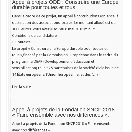
Appel à projets ODD : Construire une Europe
durable pour toutes et tous
Dans le cadre de ce projet, un appel à contributions est lancé, à
destination des associations locales. Le montant alloué est de
1000 euros. Vous avez jusqu’au 6 mai 2018 minuit
Conditions de candidature
I. Contexte
Le projet « Construire une Europe durable pour toutes et
tous »,financé par la Commission Européenne dans le cadre du
programme DEAR (Développement, éducation et
sensibilisation) réunit 25 partenaires de la société civile issus de
14 États européens, l’Union Européenne, et des (…)
Lire la suite
Appel à projets de la Fondation SNCF 2018
« Faire ensemble avec nos différences ».
Appel à projets de la Fondation SNCF 2018 « Faire ensemble
avec nos différences ».