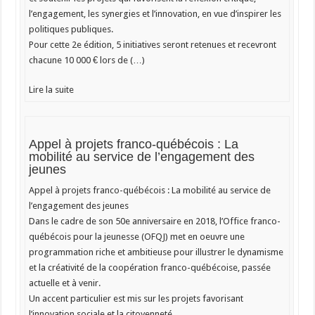
l’engagement, les synergies et l’innovation, en vue d’inspirer les
politiques publiques.
Pour cette 2e édition, 5 initiatives seront retenues et recevront
chacune 10 000 € lors de (…)
Lire la suite
Appel à projets franco-québécois : La
mobilité au service de l’engagement des
jeunes
Appel à projets franco-québécois : La mobilité au service de
l’engagement des jeunes
Dans le cadre de son 50e anniversaire en 2018, l’Office franco-
québécois pour la jeunesse (OFQJ) met en oeuvre une
programmation riche et ambitieuse pour illustrer le dynamisme
et la créativité de la coopération franco-québécoise, passée
actuelle et à venir.
Un accent particulier est mis sur les projets favorisant
l’innovation sociale et la citoyenneté.