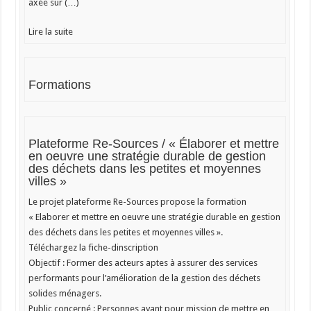
axée sur (…)
Lire la suite
Formations
Plateforme Re-Sources / « Élaborer et mettre
en oeuvre une stratégie durable de gestion
des déchets dans les petites et moyennes
villes »
Le projet plateforme Re-Sources propose la formation
« Elaborer et mettre en oeuvre une stratégie durable en gestion
des déchets dans les petites et moyennes villes ».
Téléchargez la fiche-dinscription
Objectif : Former des acteurs aptes à assurer des services
performants pour l’amélioration de la gestion des déchets
solides ménagers.
Public concerné : Personnes ayant pour mission de mettre en