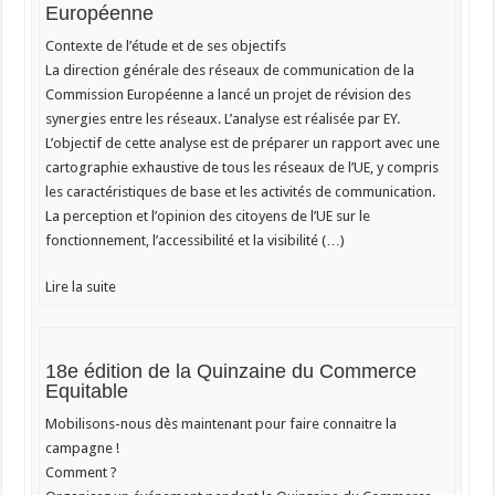
Européenne
Contexte de l’étude et de ses objectifs
La direction générale des réseaux de communication de la
Commission Européenne a lancé un projet de révision des
synergies entre les réseaux. L’analyse est réalisée par EY.
L’objectif de cette analyse est de préparer un rapport avec une
cartographie exhaustive de tous les réseaux de l’UE, y compris
les caractéristiques de base et les activités de communication.
La perception et l’opinion des citoyens de l’UE sur le
fonctionnement, l’accessibilité et la visibilité (…)
Lire la suite
18e édition de la Quinzaine du Commerce
Equitable
Mobilisons-nous dès maintenant pour faire connaitre la
campagne !
Comment ?