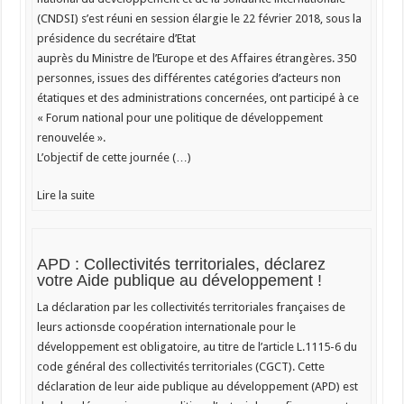
(CNDSI) s’est réuni en session élargie le 22 février 2018, sous la
présidence du secrétaire d’Etat
auprès du Ministre de l’Europe et des Affaires étrangères. 350
personnes, issues des différentes catégories d’acteurs non
étatiques et des administrations concernées, ont participé à ce
« Forum national pour une politique de développement
renouvelée ».
L’objectif de cette journée (…)
Lire la suite
APD : Collectivités territoriales, déclarez
votre Aide publique au développement !
La déclaration par les collectivités territoriales françaises de
leurs actionsde coopération internationale pour le
développement est obligatoire, au titre de l’article L.1115-6 du
code général des collectivités territoriales (CGCT). Cette
déclaration de leur aide publique au développement (APD) est