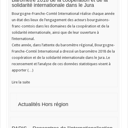
Baromètre 2018 de la coopération et de la
solidarité internationale dans le Jura
Bourgogne-Franche-Comté International réalise chaque année
un état des lieux de l’engagement des acteurs bourguinons-
franc-comtois dans les domaines de la coopération et de la
solidarité internationale, ainsi que de leur ouverture à
l’international.
Cette année, dans l’attente du baromètre régional, Bourgogne-
Franche-Comté International a dressé un baromètre 2018 de la
coopération et de la solidarité internationale dans le Jura. Le
recensement et l’analyse de ces données statistiques visent à
apporter (…)
Lire la suite
Actualités Hors région