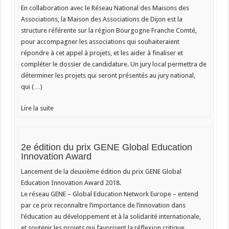
En collaboration avec le Réseau National des Maisons des
Associations, la Maison des Associations de Dijon est la
structure référente sur la région Bourgogne Franche Comté,
pour accompagner les associations qui souhaiteraient
répondre à cet appel à projets, et les aider à finaliser et
compléter le dossier de candidature. Un jury local permettra de
déterminer les projets qui seront présentés au jury national,
qui (…)
Lire la suite
2e édition du prix GENE Global Education
Innovation Award
Lancement de la deuxième édition du prix GENE Global
Education Innovation Award 2018.
Le réseau GENE – Global Education Network Europe – entend
par ce prix reconnaître l’importance de l’innovation dans
l’éducation au développement et à la solidarité internationale,
et soutenir les projets qui favorisent la réflexion critique,