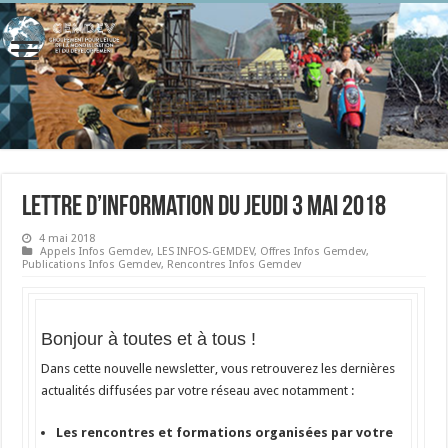
Lettre d’information du jeudi 3 mai 2018
4 mai 2018
Appels Infos Gemdev
,
LES INFOS-GEMDEV
,
Offres Infos Gemdev
,
Publications Infos Gemdev
,
Rencontres Infos Gemdev
Bonjour à toutes et à tous !
Dans cette nouvelle newsletter, vous retrouverez les dernières
actualités diffusées par votre réseau avec notamment :
Les rencontres et formations organisées par votre