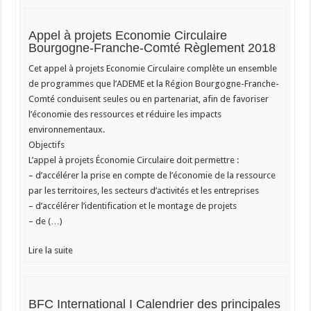
Appel à projets Economie Circulaire
Bourgogne-Franche-Comté Règlement 2018
Cet appel à projets Economie Circulaire complète un ensemble
de programmes que l’ADEME et la Région Bourgogne-Franche-
Comté conduisent seules ou en partenariat, afin de favoriser
l’économie des ressources et réduire les impacts
environnementaux.
Objectifs
L’appel à projets Économie Circulaire doit permettre :
– d’accélérer la prise en compte de l’économie de la ressource
par les territoires, les secteurs d’activités et les entreprises
– d’accélérer l’identification et le montage de projets
– de (…)
Lire la suite
BFC International I Calendrier des principales