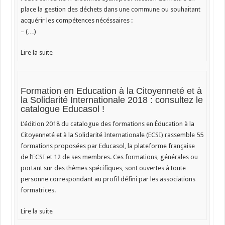
place la gestion des déchets dans une commune ou souhaitant
acquérir les compétences nécéssaires :
– (…)
Lire la suite
Formation en Education à la Citoyenneté et à
la Solidarité Internationale 2018 : consultez le
catalogue Educasol !
L’édition 2018 du catalogue des formations en Éducation à la
Citoyenneté et à la Solidarité Internationale (ECSI) rassemble 55
formations proposées par Educasol, la plateforme française
de l’ECSI et 12 de ses membres. Ces formations, générales ou
portant sur des thèmes spécifiques, sont ouvertes à toute
personne correspondant au profil défini par les associations
formatrices.
Lire la suite