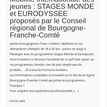
jeunes : STAGES MONDE
et EURODYSSEE
proposés par le Conseil
régional de Bourgogne-
Franche-Comté
Jeunes bourguignons-franc-comtois, diplômés et /ou
demandeurs d’emploi de 18 à 30 ans : partez en stage à
l’étranger avec les programmes Stages Monde et Eurodyssée.
Vous trouverez ci-dessous l’essentiel de ce qu’il faut savoir sur
ces programmes. Ensuite, rien de plus simple que de
postuler…. Et à vous les horizons lointains.
Les informations complètes se trouvent sur le site de la région
Bourgogne-Franche-Comté qui pilote les programmes.
Pourquoi ?
Pour acquérir une expérience professionnelle, (…)
Lire la suite