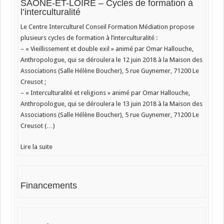
SAÔNE-ET-LOIRE – Cycles de formation à
l’interculturalité
Le Centre Interculturel Conseil Formation Médiation propose
plusieurs cycles de formation à l’interculturalité :
– « Vieillissement et double exil » animé par Omar Hallouche,
Anthropologue, qui se déroulera le 12 juin 2018 à la Maison des
Associations (Salle Hélène Boucher), 5 rue Guynemer, 71200 Le
Creusot ;
– « Interculturalité et religions » animé par Omar Hallouche,
Anthropologue, qui se déroulera le 13 juin 2018 à la Maison des
Associations (Salle Hélène Boucher), 5 rue Guynemer, 71200 Le
Creusot (…)
Lire la suite
Financements