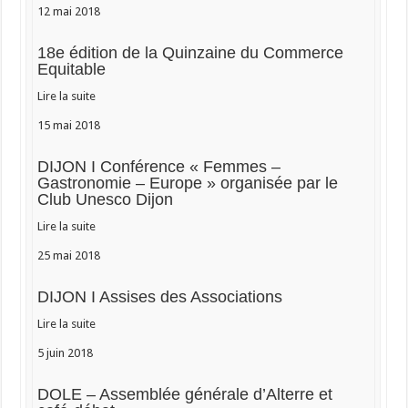
12 mai 2018
18e édition de la Quinzaine du Commerce
Equitable
Lire la suite
15 mai 2018
DIJON I Conférence « Femmes –
Gastronomie – Europe » organisée par le
Club Unesco Dijon
Lire la suite
25 mai 2018
DIJON I Assises des Associations
Lire la suite
5 juin 2018
DOLE – Assemblée générale d’Alterre et