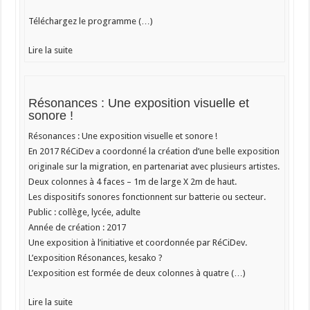
Téléchargez le programme (…)
Lire la suite
Résonances : Une exposition visuelle et
sonore !
Résonances : Une exposition visuelle et sonore !
En 2017 RéCiDev a coordonné la création d’une belle exposition
originale sur la migration, en partenariat avec plusieurs artistes.
Deux colonnes à 4 faces – 1m de large X 2m de haut.
Les dispositifs sonores fonctionnent sur batterie ou secteur.
Public : collège, lycée, adulte
Année de création : 2017
Une exposition à l’initiative et coordonnée par RéCiDev.
L’exposition Résonances, kesako ?
L’exposition est formée de deux colonnes à quatre (…)
Lire la suite