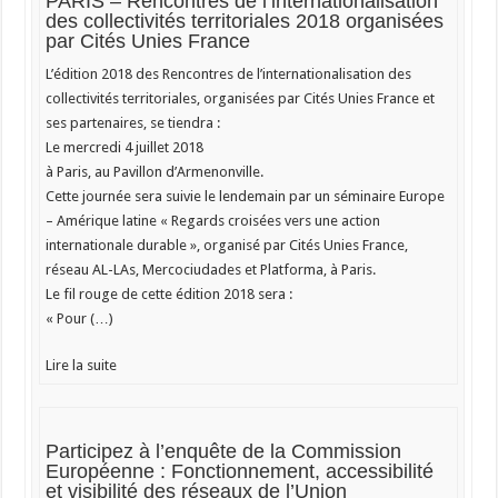
PARIS – Rencontres de l’internationalisation
des collectivités territoriales 2018 organisées
par Cités Unies France
L’édition 2018 des Rencontres de l’internationalisation des
collectivités territoriales, organisées par Cités Unies France et
ses partenaires, se tiendra :
Le mercredi 4 juillet 2018
à Paris, au Pavillon d’Armenonville.
Cette journée sera suivie le lendemain par un séminaire Europe
– Amérique latine « Regards croisées vers une action
internationale durable », organisé par Cités Unies France,
réseau AL-LAs, Mercociudades et Platforma, à Paris.
Le fil rouge de cette édition 2018 sera :
« Pour (…)
Lire la suite
Participez à l’enquête de la Commission
Européenne : Fonctionnement, accessibilité
et visibilité des réseaux de l’Union