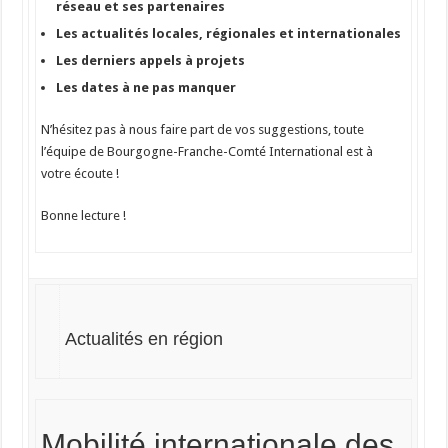
réseau et ses partenaires
Les actualités locales, régionales et internationales
Les derniers appels à projets
Les dates à ne pas manquer
​​N’hésitez pas à nous faire part de vos suggestions, toute
l’équipe de Bourgogne-Franche-Comté International est à
votre écoute !
Bonne lecture !
Actualités en région
Mobilité internationale des