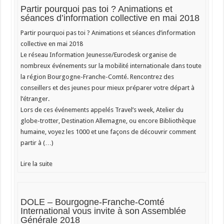
​Partir pourquoi pas toi ? Animations et
séances d’information collective en mai 2018
Partir pourquoi pas toi ? Animations et séances d’information
collective en mai 2018
Le réseau Information Jeunesse/Eurodesk organise de
nombreux événements sur la mobilité internationale dans toute
la région Bourgogne-Franche-Comté. Rencontrez des
conseillers et des jeunes pour mieux préparer votre départ à
l’étranger.
Lors de ces événements appelés Travel’s week, Atelier du
globe-trotter, Destination Allemagne, ou encore Bibliothèque
humaine, voyez les 1000 et une façons de découvrir comment
partir à (…)
Lire la suite
DOLE – Bourgogne-Franche-Comté
International vous invite à son Assemblée
Générale 2018