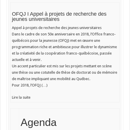
OFQJ I Appel à projets de recherche des
jeunes universitaires
Appel à projets de recherche des jeunes universitaires
Dans le cadre de son 50e anniversaire en 2018, l’Office franco-
québécois pour la jeunesse (OFQJ) met en œuvre une
programmation riche et ambitieuse pour illustrer le dynamisme
et la créativité de la coopération franco-québécoise, passée
actuelle et à venir.
Un accent particulier est mis sur les projets mettant en scène
une thèse ou une cotutelle de thèse de doctorat ou de mémoire
de maîtrise impliquant une mobilité au Québec.
Pour 2018, l’OFQJ (…)
Lire la suite
Agenda