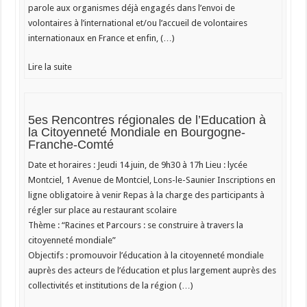
parole aux organismes déjà engagés dans l’envoi de
volontaires à l’international et/ou l’accueil de volontaires
internationaux en France et enfin, (…)
Lire la suite
5es Rencontres régionales de l’Education à
la Citoyenneté Mondiale en Bourgogne-
Franche-Comté
Date et horaires : Jeudi 14 juin, de 9h30 à 17h Lieu : lycée
Montciel, 1 Avenue de Montciel, Lons-le-Saunier Inscriptions en
ligne obligatoire à venir Repas à la charge des participants à
régler sur place au restaurant scolaire
Thème : “Racines et Parcours : se construire à travers la
citoyenneté mondiale”
Objectifs : promouvoir l’éducation à la citoyenneté mondiale
auprès des acteurs de l’éducation et plus largement auprès des
collectivités et institutions de la région (…)