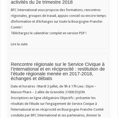
activités du 2e trimestre 2018
BFC International vous propose des formations, rencontres
régionales, groupes de travail, appuis-conseil ou encore temps
d’information et d’échanges sur toute la Bourgogne-Franche-
Comté !
Téléchargez le calendrier complet en version PDF !
Lire la suite
Rencontre régionale sur le Service Civique à
l’international et en réciprocité : restitution de
l’étude régionale menée en 2017-2018,
échanges et débats
Date et horaires : Mardi 3 juillet, de 9h à 17h Lieu : Dijon –
Maison Phare – 2 allée de Grenoble 21000 DIJON
Inscriptions en ligne obligatoire Objectifs : présenter les
résultats de l’étude sur l’engagement de Service Civique à
l’international et en réciprocité en Bourgogne-Franche-Comté
conduite par BFC International et ses partenaires, donner la