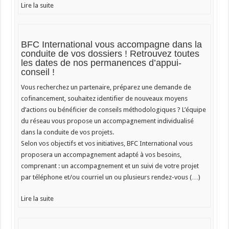
Lire la suite
BFC International vous accompagne dans la
conduite de vos dossiers ! Retrouvez toutes
les dates de nos permanences d’appui-
conseil !
Vous recherchez un partenaire, préparez une demande de
cofinancement, souhaitez identifier de nouveaux moyens
d’actions ou bénéficier de conseils méthodologiques ? L’équipe
du réseau vous propose un accompagnement individualisé
dans la conduite de vos projets.
Selon vos objectifs et vos initiatives, BFC International vous
proposera un accompagnement adapté à vos besoins,
comprenant : un accompagnement et un suivi de votre projet
par téléphone et/ou courriel un ou plusieurs rendez-vous (…)
Lire la suite