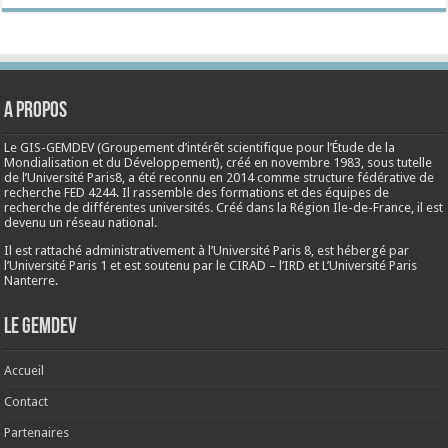
A propos
Le GIS-GEMDEV (Groupement d’intérêt scientifique pour l’Étude de la
Mondialisation et du Développement), créé en
novembre 1983
, sous tutelle
de l’Université Paris8, a été reconnu en 2014 comme structure fédérative de
recherche FED 4244. Il rassemble des formations et des équipes de
recherche de différentes universités. Créé dans la Région Ile-de-France, il est
devenu un réseau national.
Il est rattaché administrativement à l’Université Paris 8, est hébergé par
l’Université Paris 1 et est soutenu par le CIRAD – l’IRD et L’Université Paris
Nanterre.
Le Gemdev
Accueil
Contact
Partenaires