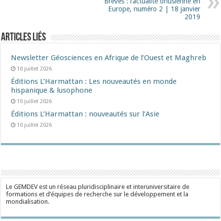
Brèves : l’actualité onusienne en
Europe, numéro 2 | 18 janvier
2019
Articles liés
Newsletter Géosciences en Afrique de l’Ouest et Maghreb
10 juillet 2026
Éditions L’Harmattan : Les nouveautés en monde
hispanique & lusophone
10 juillet 2026
Éditions L’Harmattan : nouveautés sur l’Asie
10 juillet 2026
Le GEMDEV est un réseau pluridisciplinaire et interuniversitaire de
formations et d’équipes de recherche sur le développement et la
mondialisation.