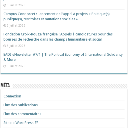
3 juillet 2026
Campus Condorcet : Lancement de l’appel à projets « Politique(s)
publique(s), territoires et mutations sociales »
3 juillet 2026
Fondation Croix-Rouge française : Appels à candidatures pour des
bourses de recherche dans les champs humanitaire et social
3 juillet 2026
EADI eNewsletter #7/1 | The Political Economy of International Solidarity
& More
3 juillet 2026
Méta
Connexion
Flux des publications
Flux des commentaires
Site de WordPress-FR