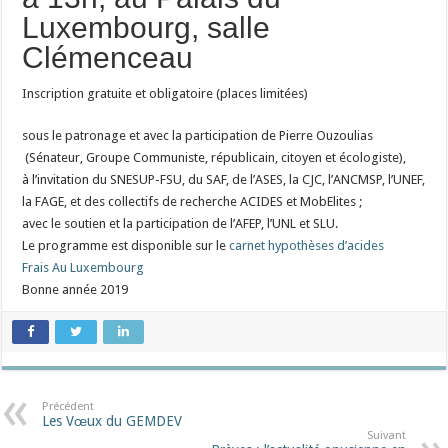
Luxembourg, salle
Clémenceau
Inscription gratuite et obligatoire (places limitées)
sous le patronage et avec la participation de Pierre Ouzoulias
(Sénateur, Groupe Communiste, républicain, citoyen et écologiste),
à l’invitation du SNESUP-FSU, du SAF, de l’ASES, la CJC, l’ANCMSP, l’UNEF,
la FAGE, et des collectifs de recherche ACIDES et MobElites ;
avec le soutien et la participation de l’AFEP, l’UNL et SLU.
Le programme est disponible sur le
carnet hypothèses d’acides
Frais Au Luxembourg
Bonne année 2019
Précédent
Les Vœux du GEMDEV
Suivant