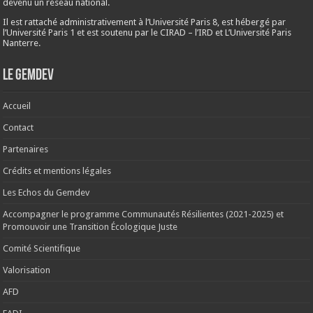
devenu un réseau national.
Il est rattaché administrativement à l’Université Paris 8, est hébergé par
l’Université Paris 1 et est soutenu par le CIRAD – l’IRD et L’Université Paris
Nanterre.
Le Gemdev
Accueil
Contact
Partenaires
Crédits et mentions légales
Les Echos du Gemdev
Accompagner le programme Communautés Résilientes (2021-2025) et
Promouvoir une Transition Écologique Juste
Comité Scientifique
Valorisation
AFD