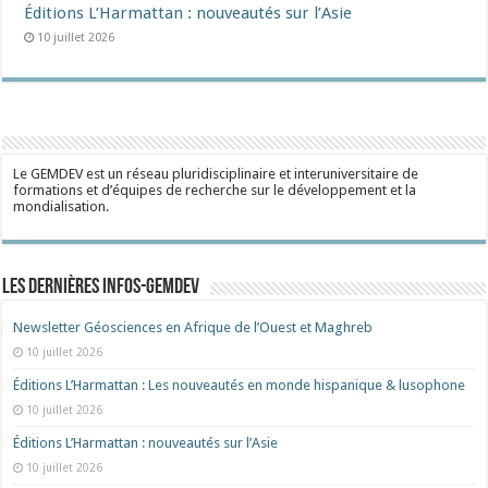
Éditions L’Harmattan : nouveautés sur l’Asie
10 juillet 2026
Le GEMDEV est un réseau pluridisciplinaire et interuniversitaire de
formations et d’équipes de recherche sur le développement et la
mondialisation.
Les dernières Infos-Gemdev
Newsletter Géosciences en Afrique de l’Ouest et Maghreb
10 juillet 2026
Éditions L’Harmattan : Les nouveautés en monde hispanique & lusophone
10 juillet 2026
Éditions L’Harmattan : nouveautés sur l’Asie
10 juillet 2026