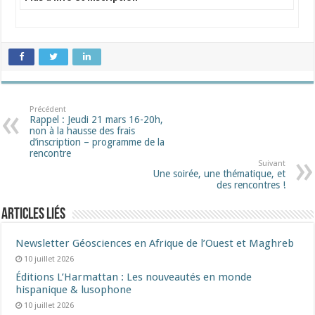
Précédent
Rappel : Jeudi 21 mars 16-20h,
non à la hausse des frais
d’inscription – programme de la
rencontre
Suivant
Une soirée, une thématique, et
des rencontres !
Articles liés
Newsletter Géosciences en Afrique de l’Ouest et Maghreb
10 juillet 2026
Éditions L’Harmattan : Les nouveautés en monde
hispanique & lusophone
10 juillet 2026