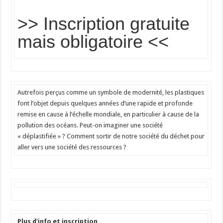
>> Inscription gratuite
mais obligatoire <<
Autrefois perçus comme un symbole de modernité, les plastiques
font l’objet depuis quelques années d’une rapide et profonde
remise en cause à l’échelle mondiale, en particulier à cause de la
pollution des océans. Peut-on imaginer une société
« déplastifiée » ? Comment sortir de notre société du déchet pour
aller vers une société des ressources ?
Plus d’info et inscription