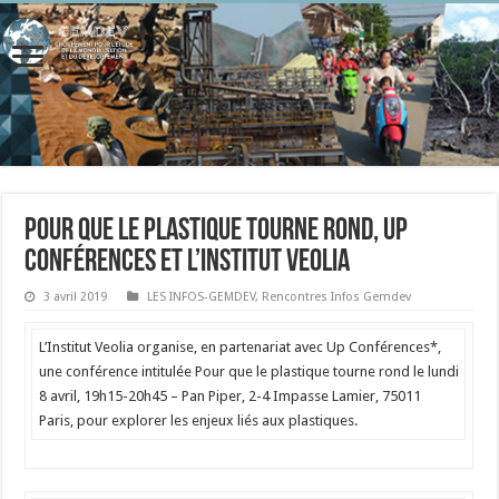
Pour que le plastique tourne rond, Up
Conférences et l’Institut Veolia
3 avril 2019
LES INFOS-GEMDEV
,
Rencontres Infos Gemdev
L’Institut Veolia organise, en partenariat avec Up Conférences*,
une conférence intitulée Pour que le plastique tourne rond le lundi
8 avril, 19h15-20h45 – Pan Piper, 2-4 Impasse Lamier, 75011
Paris, pour explorer les enjeux liés aux plastiques.