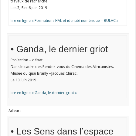
travaux de recherche.
Les 3, 5 et 6 juin 2019
lire en ligne « Formations HAL et identité numérique – BULAC »
• Ganda, le dernier griot
Projection – débat
Dans le cadre des Rendez-vous du Cinéma des Africanistes.
Musée du quai Branly –Jacques Chirac.
Le 13 juin 2019
lire en ligne « Ganda, le dernier griot »
Ailleurs
• Les Sens dans l’espace