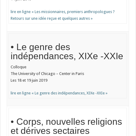
lire en ligne « Les missionnaires, premiers anthropologues ?
Retours sur une idée reçue et quelques autres »
• Le genre des
indépendances, XIXe -XXIe
Colloque
The University of Chicago – Center in Paris
Les 18 et 19 juin 2019
lire en ligne « Le genre des indépendances, XIXe -XXIe »
• Corps, nouvelles religions
et dérives sectaires