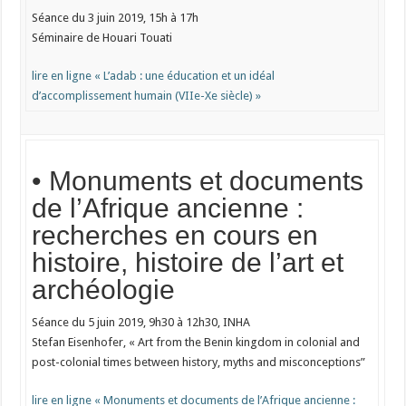
Séance du 3 juin 2019, 15h à 17h
Séminaire de Houari Touati
lire en ligne « L’adab : une éducation et un idéal
d’accomplissement humain (VIIe-Xe siècle) »
• Monuments et documents
de l’Afrique ancienne :
recherches en cours en
histoire, histoire de l’art et
archéologie
Séance du 5 juin 2019, 9h30 à 12h30, INHA
Stefan Eisenhofer, « Art from the Benin kingdom in colonial and
post-colonial times between history, myths and misconceptions”
lire en ligne « Monuments et documents de l’Afrique ancienne :