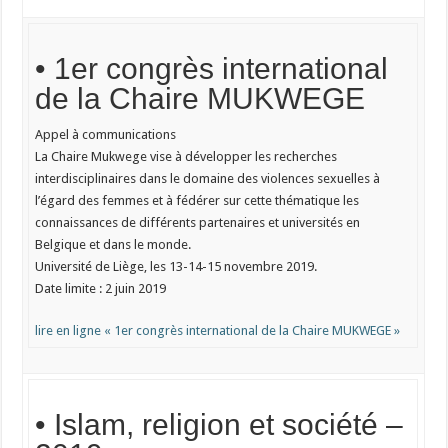
• 1er congrès international
de la Chaire MUKWEGE
Appel à communications
La Chaire Mukwege vise à développer les recherches
interdisciplinaires dans le domaine des violences sexuelles à
l’égard des femmes et à fédérer sur cette thématique les
connaissances de différents partenaires et universités en
Belgique et dans le monde.
Université de Liège, les 13-14-15 novembre 2019.
Date limite : 2 juin 2019
lire en ligne « 1er congrès international de la Chaire MUKWEGE »
• Islam, religion et société –