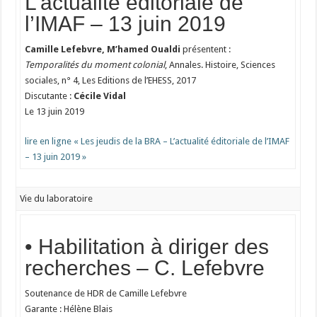
L’actualité éditoriale de
l’IMAF – 13 juin 2019
Camille Lefebvre, M’hamed Oualdi
présentent :
Temporalités du moment colonial
, Annales. Histoire, Sciences
sociales, n° 4, Les Editions de l’EHESS, 2017
Discutante :
Cécile Vidal
Le 13 juin 2019
lire en ligne « Les jeudis de la BRA – L’actualité éditoriale de l’IMAF
– 13 juin 2019 »
Vie du laboratoire
• Habilitation à diriger des
recherches – C. Lefebvre
Soutenance de HDR de Camille Lefebvre
Garante : Hélène Blais