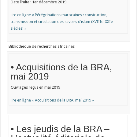
Date limite : 1er décembre 2019
lire en ligne « Pérégrinations marocaines : construction,
transmission et circulation des savoirs d’islam (XVIIIe-XXIe
siècles) »
Bibliothèque de recherches africaines
• Acquisitions de la BRA,
mai 2019
Ouvrages reçus en mai 2019
lire en ligne « Acquisitions de la BRA, mai 2019 »
• Les jeudis de la BRA –