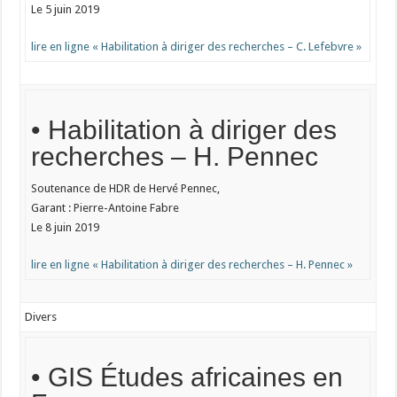
Le 5 juin 2019
lire en ligne « Habilitation à diriger des recherches – C. Lefebvre »
• Habilitation à diriger des
recherches – H. Pennec
Soutenance de HDR de Hervé Pennec,
Garant : Pierre-Antoine Fabre
Le 8 juin 2019
lire en ligne « Habilitation à diriger des recherches – H. Pennec »
Divers
• GIS Études africaines en