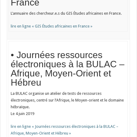
France
L’annuaire des chercheur.e.s du GIS Études africaines en France.
lire en ligne « GIS Études africaines en France »
• Journées ressources
électroniques à la BULAC –
Afrique, Moyen-Orient et
Hébreu
La BULAC organise un atelier de tests de ressources
électroniques, centré sur l’Afrique, le Moyen-orient et le domaine
hébraïque.
Le 4 juin 2019
lire en ligne « Journées ressources électroniques à la BULAC –
Afrique, Moyen-Orient et Hébreu »