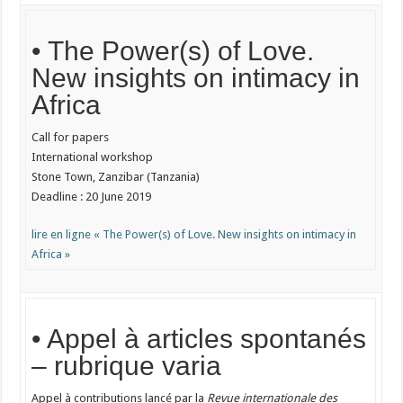
• The Power(s) of Love.
New insights on intimacy in
Africa
Call for papers
International workshop
Stone Town, Zanzibar (Tanzania)
Deadline : 20 June 2019
lire en ligne « The Power(s) of Love. New insights on intimacy in
Africa »
• Appel à articles spontanés
– rubrique varia
Appel à contributions lancé par la
Revue internationale des