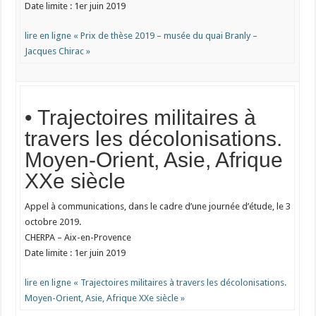
Date limite : 1er juin 2019
lire en ligne « Prix de thèse 2019 – musée du quai Branly –
Jacques Chirac »
• Trajectoires militaires à
travers les décolonisations.
Moyen-Orient, Asie, Afrique
XXe siècle
Appel à communications, dans le cadre d’une journée d’étude, le 3
octobre 2019.
CHERPA – Aix-en-Provence
Date limite : 1er juin 2019
lire en ligne « Trajectoires militaires à travers les décolonisations.
Moyen-Orient, Asie, Afrique XXe siècle »