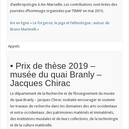
d’anthropologie à Aix-Marseille. Les contributions sont tirées des
journées d’hommage organisées par l’IMAF en mai 2015.
lire en ligne « Le forgeron, le juge et l’ethnologue : autour de
Bruno Martinelli »
Appels
• Prix de thèse 2019 –
musée du quai Branly –
Jacques Chirac
Le département de la Recherche et de l’Enseignement du musée
du quai Branly – Jacques Chirac souhaite encourager et soutenir
les travaux de recherche dans les domaines des arts occidentaux
et extra-occidentaux, des patrimoines matériels et immatériels,
des institutions muséales et de leurs collections, de la technologie
et de la culture matérielle.