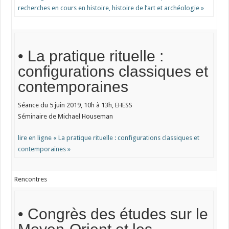
recherches en cours en histoire, histoire de l’art et archéologie »
• La pratique rituelle :
configurations classiques et
contemporaines
Séance du 5 juin 2019, 10h à 13h, EHESS
Séminaire de Michael Houseman
lire en ligne « La pratique rituelle : configurations classiques et
contemporaines »
Rencontres
• Congrès des études sur le