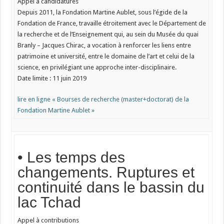
Appel à candidatures
Depuis 2011, la Fondation Martine Aublet, sous l’égide de la
Fondation de France, travaille étroitement avec le Département de
la recherche et de l’Enseignement qui, au sein du Musée du quai
Branly – Jacques Chirac, a vocation à renforcer les liens entre
patrimoine et université, entre le domaine de l’art et celui de la
science, en privilégiant une approche inter-disciplinaire.
Date limite : 11 juin 2019
lire en ligne « Bourses de recherche (master+doctorat) de la
Fondation Martine Aublet »
• Les temps des
changements. Ruptures et
continuité dans le bassin du
lac Tchad
Appel à contributions