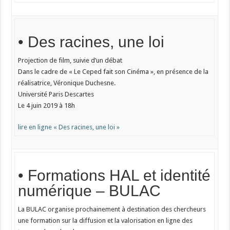
• Des racines, une loi
Projection de film, suivie d’un débat
Dans le cadre de « Le Ceped fait son Cinéma », en présence de la
réalisatrice, Véronique Duchesne.
Université Paris Descartes
Le 4 juin 2019 à 18h
lire en ligne « Des racines, une loi »
• Formations HAL et identité
numérique – BULAC
La BULAC organise prochainement à destination des chercheurs
une formation sur la diffusion et la valorisation en ligne des