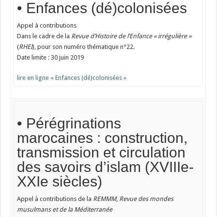
• Enfances (dé)colonisées
Appel à contributions
Dans le cadre de la
Revue d’Histoire de l’Enfance « irrégulière »
(
RHEI
), pour son numéro thématique n°22.
Date limite : 30 juin 2019
lire en ligne « Enfances (dé)colonisées »
• Pérégrinations
marocaines : construction,
transmission et circulation
des savoirs d’islam (XVIIIe-
XXIe siècles)
Appel à contributions de la
REMMM
,
Revue des mondes
musulmans et de la Méditerranée