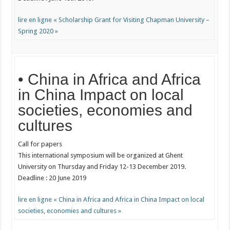
lire en ligne « Scholarship Grant for Visiting Chapman University –
Spring 2020 »
• China in Africa and Africa
in China Impact on local
societies, economies and
cultures
Call for papers
This international symposium will be organized at Ghent
University on Thursday and Friday 12-13 December 2019.
Deadline : 20 June 2019
lire en ligne « China in Africa and Africa in China Impact on local
societies, economies and cultures »