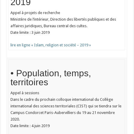
2019
Appel à projets de recherche
Ministère de l’intérieur, Direction des libertés publiques et des
affaires juridiques, Bureau central des cultes.
Date limite : 3 juin 2019
lire en ligne « Islam, religion et société – 2019 »
• Population, temps,
territoires
Appel à sessions
Dans le cadre du prochain colloque international du Collège
international des sciences territoriales (CIST) qui se tiendra sur le
Campus Condorcet Paris-Aubervilliers du 19 au 21 novembre
2020.
Date limite : 4 juin 2019