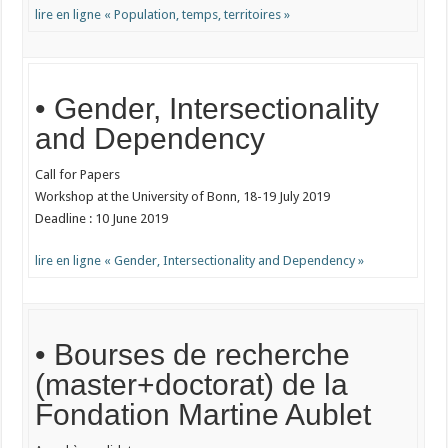
lire en ligne « Population, temps, territoires »
• Gender, Intersectionality
and Dependency
Call for Papers
Workshop at the University of Bonn, 18-19 July 2019
Deadline : 10 June 2019
lire en ligne « Gender, Intersectionality and Dependency »
• Bourses de recherche
(master+doctorat) de la
Fondation Martine Aublet