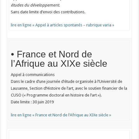
études du développement
.
Sans date limite d’envoi des contributions.
lire en ligne « Appel à articles spontanés – rubrique varia »
• France et Nord de
l’Afrique au XIXe siècle
Appel à communications
Dans le cadre d’une journée d’étude organisée à l’Université de
Lausanne, Section d’Histoire de l’art, avec le soutien financier de la
CUSO (« Programme doctoral en histoire de l’art »).
Date limite : 30 juin 2019
lire en ligne « France et Nord de l’Afrique au XIXe siècle »