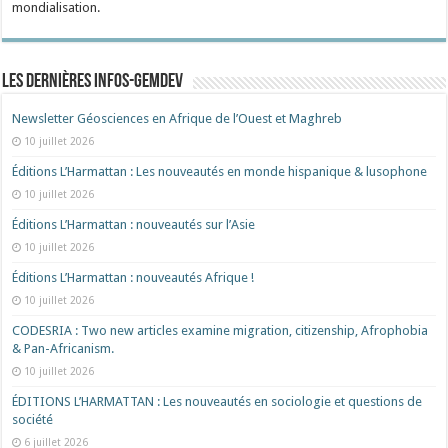
mondialisation.
Les dernières Infos-Gemdev
Newsletter Géosciences en Afrique de l’Ouest et Maghreb
10 juillet 2026
Éditions L’Harmattan : Les nouveautés en monde hispanique & lusophone
10 juillet 2026
Éditions L’Harmattan : nouveautés sur l’Asie
10 juillet 2026
Éditions L’Harmattan : nouveautés Afrique !​
10 juillet 2026
CODESRIA : Two new articles examine migration, citizenship, Afrophobia
& Pan-Africanism.
10 juillet 2026
ÉDITIONS L’HARMATTAN : Les nouveautés en sociologie et questions de
société
6 juillet 2026