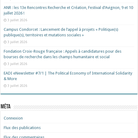
ANR : les 13e Rencontres Recherche et Création, Festival d’Avignon, 9 et 10
juillet 2026 !
3 juillet 2026
Campus Condorcet : Lancement de l’appel à projets « Politique(s)
publique(s), territoires et mutations sociales »
3 juillet 2026
Fondation Croix-Rouge française : Appels à candidatures pour des
bourses de recherche dans les champs humanitaire et social
3 juillet 2026
EADI eNewsletter #7/1 | The Political Economy of International Solidarity
& More
3 juillet 2026
Méta
Connexion
Flux des publications
Flux des commentaires