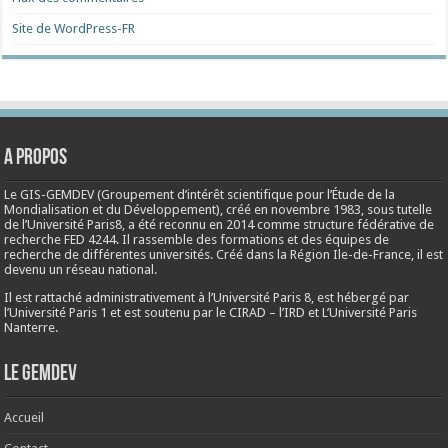
Site de WordPress-FR
A propos
Le GIS-GEMDEV (Groupement d’intérêt scientifique pour l’Étude de la
Mondialisation et du Développement), créé en
novembre 1983
, sous tutelle
de l’Université Paris8, a été reconnu en 2014 comme structure fédérative de
recherche FED 4244. Il rassemble des formations et des équipes de
recherche de différentes universités. Créé dans la Région Ile-de-France, il est
devenu un réseau national.
Il est rattaché administrativement à l’Université Paris 8, est hébergé par
l’Université Paris 1 et est soutenu par le CIRAD – l’IRD et L’Université Paris
Nanterre.
Le Gemdev
Accueil