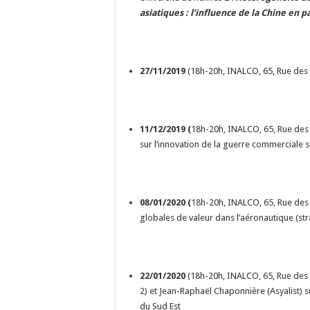
asiatiques : l’influence de la Chine en p
27/11/2019
(18h-20h, INALCO, 65, Rue des G
11/12/2019 (
18h-20h, INALCO, 65, Rue des 
sur l’innovation de la guerre commerciale 
08/01/2020 (
18h-20h, INALCO, 65, Rue des 
globales de valeur dans l’aéronautique (str
22/01/2020
(18h-20h, INALCO, 65, Rue des G
2) et Jean-Raphaël Chaponnière (Asyalist) 
du Sud Est