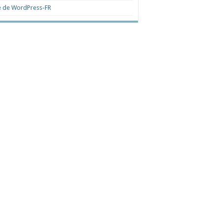
e de WordPress-FR