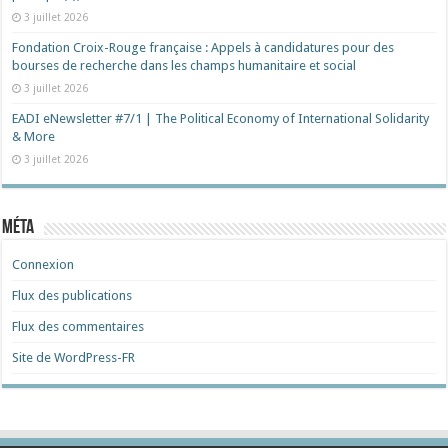
3 juillet 2026
Fondation Croix-Rouge française : Appels à candidatures pour des
bourses de recherche dans les champs humanitaire et social
3 juillet 2026
EADI eNewsletter #7/1 | The Political Economy of International Solidarity
& More
3 juillet 2026
Méta
Connexion
Flux des publications
Flux des commentaires
Site de WordPress-FR