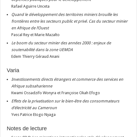
Rafael Aguirre Unceta
Quand le développement des territoires miniers brouille les
frontières entre les secteurs public et privé. Cas du secteur
minier
en Afrique de l’Ouest
Pascal Rey et Marie Mazalto
Le boom du secteur minier des années 2000 : enjeux de
soutenabilité dans la zone UEMOA
Edem Thierry Géraud Anani
Varia
Investissements directs étrangers et commerce des services en
Afrique subsaharienne
Kwami Ossadzifo Wonyra et Françoise Okah Efogo
Effets de la privatisation sur le bien-être des consommateurs
d’électricité au Cameroun
Yves Patrice Etogo Nyaga
Notes de lecture