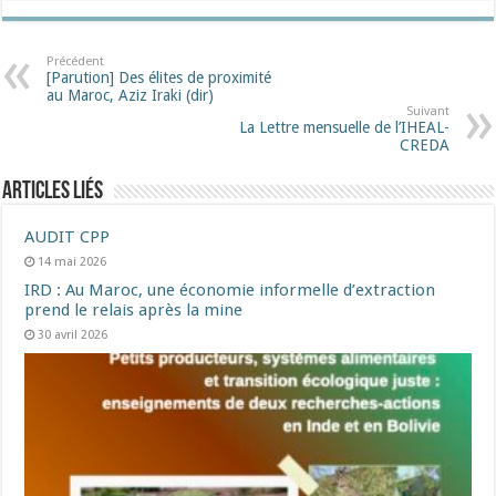
Précédent
[Parution] Des élites de proximité
au Maroc, Aziz Iraki (dir)
Suivant
La Lettre mensuelle de l’IHEAL-
CREDA
Articles liés
AUDIT CPP
14 mai 2026
IRD : Au Maroc, une économie informelle d’extraction
prend le relais après la mine
30 avril 2026