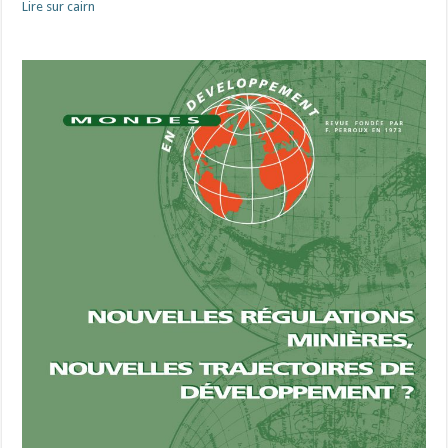
Lire sur cairn