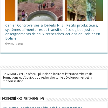
Cahier Controverses & Débats N°3 : Petits producteurs,
systèmes alimentaires et transition écologique juste :
enseignements de deux recherches-actions en Inde et en
Bolivie
9 mars 2026
Le GEMDEV est un réseau pluridisciplinaire et interuniversitaire de
formations et d’équipes de recherche sur le développement et la
mondialisation.
Les dernières Infos-Gemdev
Newsletter Géosciences en Afrique de l’Ouest et Maghreb