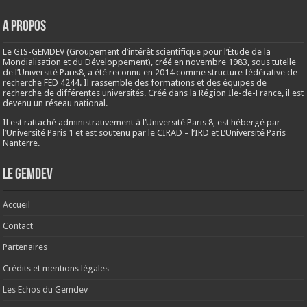
A propos
Le GIS-GEMDEV (Groupement d’intérêt scientifique pour l’Étude de la
Mondialisation et du Développement), créé en
novembre 1983
, sous tutelle
de l’Université Paris8, a été reconnu en 2014 comme structure fédérative de
recherche FED 4244. Il rassemble des formations et des équipes de
recherche de différentes universités. Créé dans la Région Ile-de-France, il est
devenu un réseau national.
Il est rattaché administrativement à l’Université Paris 8, est hébergé par
l’Université Paris 1 et est soutenu par le CIRAD – l’IRD et L’Université Paris
Nanterre.
Le Gemdev
Accueil
Contact
Partenaires
Crédits et mentions légales
Les Echos du Gemdev