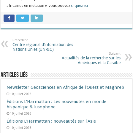
africaines en mutation » vous pouvez
cliquez-ici
Précédent
Centre régional d’information des
Nations Unies (UNRIC)
Suivant
Actualités de la recherche sur les
Amériques et la Caraïbe
Articles liés
Newsletter Géosciences en Afrique de l’Ouest et Maghreb
10 juillet 2026
Éditions L’Harmattan : Les nouveautés en monde
hispanique & lusophone
10 juillet 2026
Éditions L’Harmattan : nouveautés sur l’Asie
10 juillet 2026