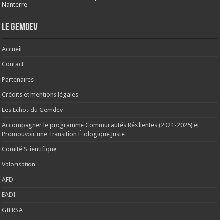
Nanterre.
Le Gemdev
Accueil
Contact
Partenaires
Crédits et mentions légales
Les Echos du Gemdev
Accompagner le programme Communautés Résilientes (2021-2025) et
Promouvoir une Transition Écologique Juste
Comité Scientifique
Valorisation
AFD
EADI
GIERSA