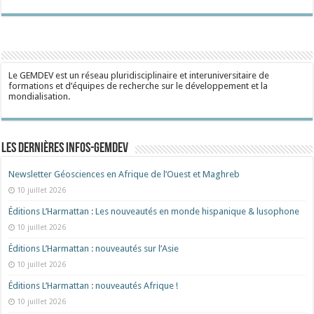
Le GEMDEV est un réseau pluridisciplinaire et interuniversitaire de
formations et d’équipes de recherche sur le développement et la
mondialisation.
Les dernières Infos-Gemdev
Newsletter Géosciences en Afrique de l’Ouest et Maghreb
10 juillet 2026
Éditions L’Harmattan : Les nouveautés en monde hispanique & lusophone
10 juillet 2026
Éditions L’Harmattan : nouveautés sur l’Asie
10 juillet 2026
Éditions L’Harmattan : nouveautés Afrique !​
10 juillet 2026