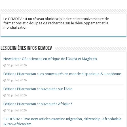
Le GEMDEV est un réseau pluridisciplinaire et interuniversitaire de
formations et d’équipes de recherche sur le développement et la
mondialisation.
Les dernières Infos-Gemdev
Newsletter Géosciences en Afrique de l’Ouest et Maghreb
10 juillet 2026
Éditions L’Harmattan : Les nouveautés en monde hispanique & lusophone
10 juillet 2026
Éditions L’Harmattan : nouveautés sur l’Asie
10 juillet 2026
Éditions L’Harmattan : nouveautés Afrique !​
10 juillet 2026
CODESRIA : Two new articles examine migration, citizenship, Afrophobia
& Pan-Africanism.