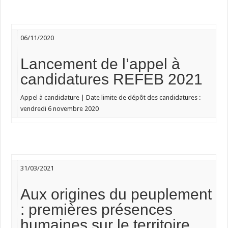
06/11/2020
Lancement de l’appel à
candidatures REFEB 2021
Appel à candidature | Date limite de dépôt des candidatures :
vendredi 6 novembre 2020
31/03/2021
Aux origines du peuplement
: premières présences
humaines sur le territoire