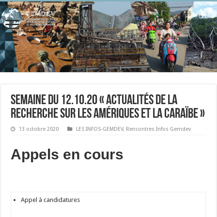
Semaine du 12.10.20 « Actualités de la
recherche sur les Amériques et la Caraïbe »
13 octobre 2020
LES INFOS-GEMDEV
,
Rencontres Infos Gemdev
Appels en cours
Appel à candidatures