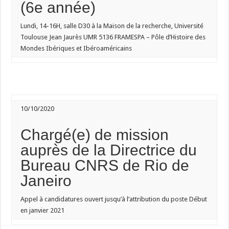
(6e année)
Lundi
, 14-16H, salle D30 à la Maison de la recherche, Université
Toulouse Jean Jaurès UMR 5136 FRAMESPA – Pôle d’Histoire des
Mondes Ibériques et Ibéroaméricains
10/10/2020
Chargé(e) de mission
auprès de la Directrice du
Bureau CNRS de Rio de
Janeiro
Appel à candidatures ouvert jusqu’à l’attribution du poste Début
en
janvier 2021