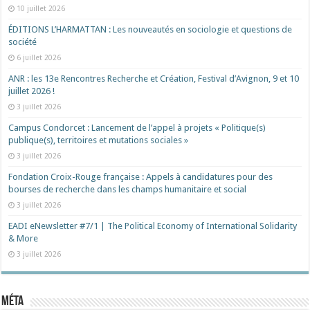
10 juillet 2026
ÉDITIONS L’HARMATTAN : Les nouveautés en sociologie et questions de
société
6 juillet 2026
ANR : les 13e Rencontres Recherche et Création, Festival d’Avignon, 9 et 10
juillet 2026 !
3 juillet 2026
Campus Condorcet : Lancement de l’appel à projets « Politique(s)
publique(s), territoires et mutations sociales »
3 juillet 2026
Fondation Croix-Rouge française : Appels à candidatures pour des
bourses de recherche dans les champs humanitaire et social
3 juillet 2026
EADI eNewsletter #7/1 | The Political Economy of International Solidarity
& More
3 juillet 2026
Méta