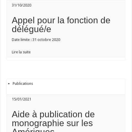
31/10/2020
Appel pour la fonction de
délégué/e
Date limite :
31 octobre 2020
Lire la suite
Publications
15/01/2021
Aide à publication de
monographie sur les
Amériques