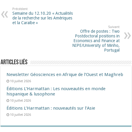
Précédent
Semaine du 12.10.20 « Actualités
de la recherche sur les Amériques
et la Caraïbe »
Suivant
Offre de postes : Two
Postdoctoral positions in
Economics and Finance at
NIPE/University of Minho,
Portugal
Articles liés
Newsletter Géosciences en Afrique de l’Ouest et Maghreb
10 juillet 2026
Éditions L’Harmattan : Les nouveautés en monde
hispanique & lusophone
10 juillet 2026
Éditions L’Harmattan : nouveautés sur l’Asie
10 juillet 2026