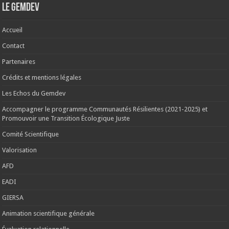
Le Gemdev
Accueil
Contact
Partenaires
Crédits et mentions légales
Les Echos du Gemdev
Accompagner le programme Communautés Résilientes (2021-2025) et
Promouvoir une Transition Écologique Juste
Comité Scientifique
Valorisation
AFD
EADI
GIERSA
Animation scientifique générale