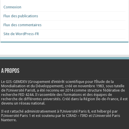
Connexion
Flux des publications
Flux des commentaires
Site de WordPress-FR
A propos
Le GIS-GEMDEV (Groupement d’intérêt scientifique pour l’Étude de la
Mondialisation et du Développement), créé en
novembre 1983
, sous tutelle
de l’Université Paris8, a été reconnu en 2014 comme structure fédérative de
recherche FED 4244. Il rassemble des formations et des équipes de
recherche de différentes universités. Créé dans la Région Ile-de-France, il est
devenu un réseau national.
Il est rattaché administrativement à l’Université Paris 8, est hébergé par
l’Université Paris 1 et est soutenu par le CIRAD – l’IRD et L’Université Paris
Nanterre.