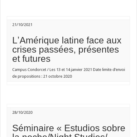
21/10/2021
LʼAmérique latine face aux
crises passées, présentes
et futures
Campus Condorcet / Les 13 et
14 janvier 2021
Date limite d’envoi
de propositions :
21 octobre 2020
28/10/2020
Séminaire « Estudios sobre