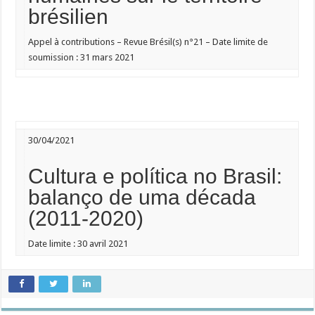
brésilien
Appel à contributions – Revue Brésil(s) n°21 – Date limite de
soumission :
31 mars 2021
30/04/2021
Cultura e política no Brasil:
balanço de uma década
(2011-2020)
Date limite :
30 avril 2021