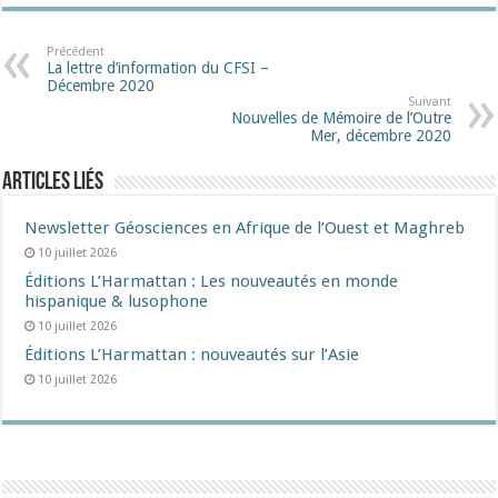
Précédent
La lettre d’information du CFSI –
Décembre 2020
Suivant
Nouvelles de Mémoire de l’Outre
Mer, décembre 2020
Articles liés
Newsletter Géosciences en Afrique de l’Ouest et Maghreb
10 juillet 2026
Éditions L’Harmattan : Les nouveautés en monde
hispanique & lusophone
10 juillet 2026
Éditions L’Harmattan : nouveautés sur l’Asie
10 juillet 2026