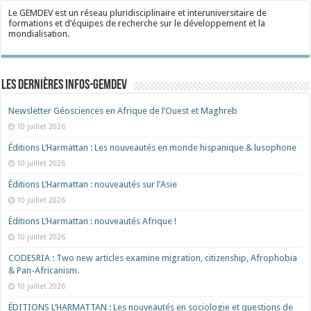
Le GEMDEV est un réseau pluridisciplinaire et interuniversitaire de
formations et d’équipes de recherche sur le développement et la
mondialisation.
Les dernières Infos-Gemdev
Newsletter Géosciences en Afrique de l’Ouest et Maghreb
10 juillet 2026
Éditions L’Harmattan : Les nouveautés en monde hispanique & lusophone
10 juillet 2026
Éditions L’Harmattan : nouveautés sur l’Asie
10 juillet 2026
Éditions L’Harmattan : nouveautés Afrique !​
10 juillet 2026
CODESRIA : Two new articles examine migration, citizenship, Afrophobia
& Pan-Africanism.
10 juillet 2026
ÉDITIONS L’HARMATTAN : Les nouveautés en sociologie et questions de