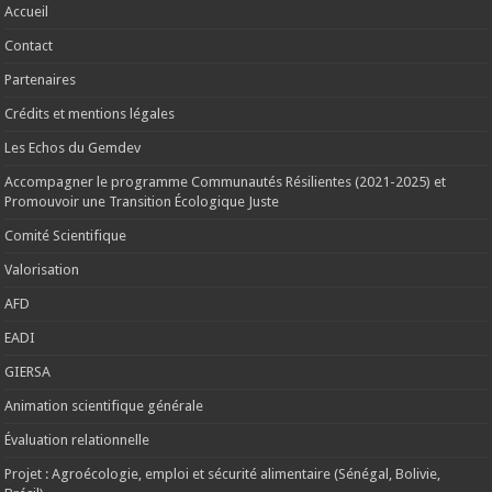
Accueil
Contact
Partenaires
Crédits et mentions légales
Les Echos du Gemdev
Accompagner le programme Communautés Résilientes (2021-2025) et
Promouvoir une Transition Écologique Juste
Comité Scientifique
Valorisation
AFD
EADI
GIERSA
Animation scientifique générale
Évaluation relationnelle
Projet : Agroécologie, emploi et sécurité alimentaire (Sénégal, Bolivie,