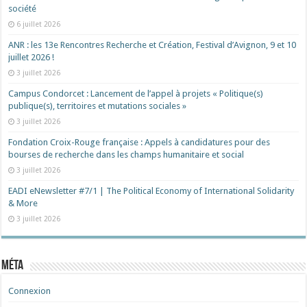
société
6 juillet 2026
ANR : les 13e Rencontres Recherche et Création, Festival d’Avignon, 9 et 10
juillet 2026 !
3 juillet 2026
Campus Condorcet : Lancement de l’appel à projets « Politique(s)
publique(s), territoires et mutations sociales »
3 juillet 2026
Fondation Croix-Rouge française : Appels à candidatures pour des
bourses de recherche dans les champs humanitaire et social
3 juillet 2026
EADI eNewsletter #7/1 | The Political Economy of International Solidarity
& More
3 juillet 2026
Méta
Connexion