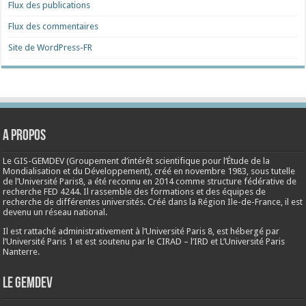
Flux des publications
Flux des commentaires
Site de WordPress-FR
A propos
Le GIS-GEMDEV (Groupement d’intérêt scientifique pour l’Étude de la
Mondialisation et du Développement), créé en
novembre 1983
, sous tutelle
de l’Université Paris8, a été reconnu en 2014 comme structure fédérative de
recherche FED 4244. Il rassemble des formations et des équipes de
recherche de différentes universités. Créé dans la Région Ile-de-France, il est
devenu un réseau national.
Il est rattaché administrativement à l’Université Paris 8, est hébergé par
l’Université Paris 1 et est soutenu par le CIRAD – l’IRD et L’Université Paris
Nanterre.
Le Gemdev