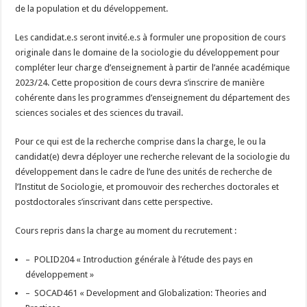
de la population et du développement.
Les candidat.e.s seront invité.e.s à formuler une proposition de cours
originale dans le domaine de la sociologie du développement pour
compléter leur charge d’enseignement à partir de l’année académique
2023/24. Cette proposition de cours devra s’inscrire de manière
cohérente dans les programmes d’enseignement du département des
sciences sociales et des sciences du travail.
Pour ce qui est de la recherche comprise dans la charge, le ou la
candidat(e) devra déployer une recherche relevant de la sociologie du
développement dans le cadre de l’une des unités de recherche de
l’Institut de Sociologie, et promouvoir des recherches doctorales et
postdoctorales s’inscrivant dans cette perspective.
Cours repris dans la charge au moment du recrutement :
– POLID204 « Introduction générale à l’étude des pays en
développement »
– SOCAD461 « Development and Globalization: Theories and