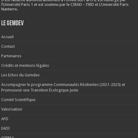
l’Université Paris 1 et est soutenu par le CIRAD – l’IRD et L’Université Paris
Nanterre.
Le Gemdev
Accueil
Contact
Partenaires
Crédits et mentions légales
Les Echos du Gemdev
Accompagner le programme Communautés Résilientes (2021-2025) et
Promouvoir une Transition Écologique Juste
Comité Scientifique
Valorisation
AFD
EADI
GIERSA