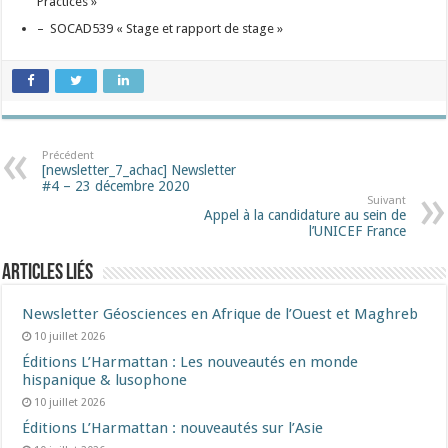
Practices »
– SOCAD539 « Stage et rapport de stage »
Précédent
[newsletter_7_achac] Newsletter
#4 – 23 décembre 2020
Suivant
Appel à la candidature au sein de
l’UNICEF France
Articles liés
Newsletter Géosciences en Afrique de l’Ouest et Maghreb
10 juillet 2026
Éditions L’Harmattan : Les nouveautés en monde
hispanique & lusophone
10 juillet 2026
Éditions L’Harmattan : nouveautés sur l’Asie