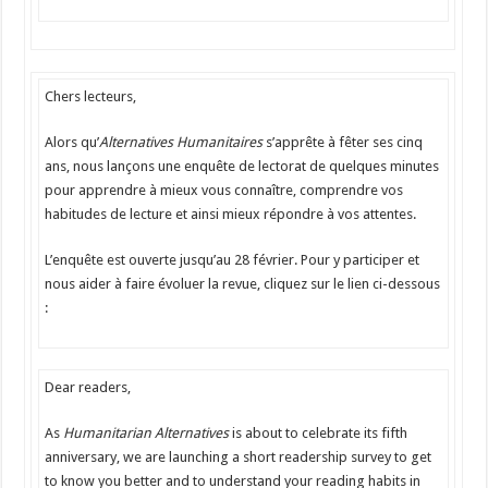
Chers lecteurs,
Alors qu’
Alternatives Humanitaires
s’apprête à fêter ses cinq
ans, nous lançons une enquête de lectorat de quelques minutes
pour apprendre à mieux vous connaître, comprendre vos
habitudes de lecture et ainsi mieux répondre à vos attentes.
L’enquête est ouverte jusqu’au 28 février. Pour y participer et
nous aider à faire évoluer la revue, cliquez sur le lien ci-dessous
:
Dear readers,
As
Humanitarian Alternatives
is about to celebrate its fifth
anniversary, we are launching a short readership survey to get
to know you better and to understand your reading habits in