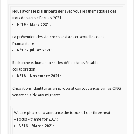
Nous avons le plaisir partager avec vous les thématiques des
trois dossiers « Focus » 2021 :
N°16 –
Mars 2021
:
La prévention des violences sexistes et sexuelles dans
l’humanitaire
N°17 –
Juillet 2021
:
Recherche et humanitaire : les défis d’une véritable
collaboration
N°18 –
Novembre 2021
:
Crispations identitaires en Europe et conséquences sur les ONG
venant en aide aux migrants
We are pleased to announce the topics of our three next
« Focus » theme for 2021:
N°16 – March 2021
: