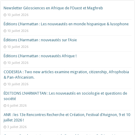
Newsletter Géosciences en Afrique de l’Ouest et Maghreb
10 juillet 2026
Éditions L’Harmattan : Les nouveautés en monde hispanique & lusophone
10 juillet 2026
Éditions L’Harmattan : nouveautés sur l’Asie
10 juillet 2026
Éditions L’Harmattan : nouveautés Afrique !​
10 juillet 2026
CODESRIA : Two new articles examine migration, citizenship, Afrophobia
& Pan-Africanism.
10 juillet 2026
ÉDITIONS L’HARMATTAN : Les nouveautés en sociologie et questions de
société
6 juillet 2026
ANR : les 13e Rencontres Recherche et Création, Festival d’Avignon, 9 et 10
juillet 2026 !
3 juillet 2026