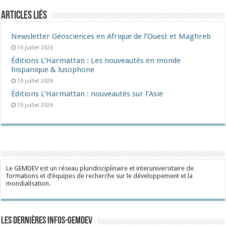
Articles liés
Newsletter Géosciences en Afrique de l’Ouest et Maghreb
10 juillet 2026
Éditions L’Harmattan : Les nouveautés en monde
hispanique & lusophone
10 juillet 2026
Éditions L’Harmattan : nouveautés sur l’Asie
10 juillet 2026
Le GEMDEV est un réseau pluridisciplinaire et interuniversitaire de
formations et d’équipes de recherche sur le développement et la
mondialisation.
Les dernières Infos-Gemdev