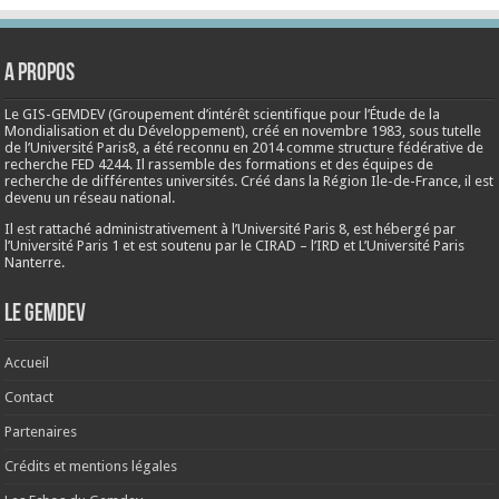
A propos
Le GIS-GEMDEV (Groupement d’intérêt scientifique pour l’Étude de la
Mondialisation et du Développement), créé en
novembre 1983
, sous tutelle
de l’Université Paris8, a été reconnu en 2014 comme structure fédérative de
recherche FED 4244. Il rassemble des formations et des équipes de
recherche de différentes universités. Créé dans la Région Ile-de-France, il est
devenu un réseau national.
Il est rattaché administrativement à l’Université Paris 8, est hébergé par
l’Université Paris 1 et est soutenu par le CIRAD – l’IRD et L’Université Paris
Nanterre.
Le Gemdev
Accueil
Contact
Partenaires
Crédits et mentions légales