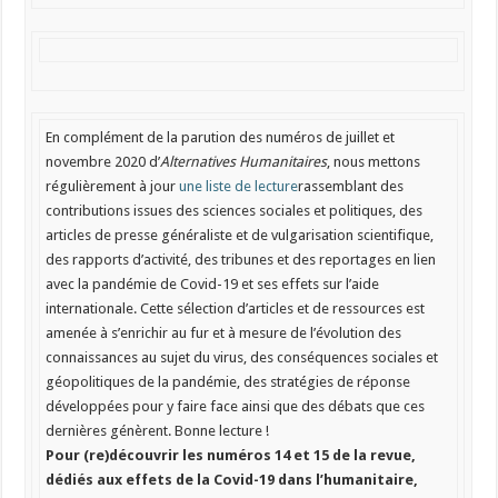
En complément de la parution des numéros de juillet et
novembre 2020
d’
Alternatives Humanitaires
, nous mettons
régulièrement à jour
une liste de lecture
rassemblant des
contributions issues des sciences sociales et politiques, des
articles de presse généraliste et de vulgarisation scientifique,
des rapports d’activité, des tribunes et des reportages en lien
avec la pandémie de Covid-19 et ses effets sur l’aide
internationale. Cette sélection d’articles et de ressources est
amenée à s’enrichir au fur et à mesure de l’évolution des
connaissances au sujet du virus, des conséquences sociales et
géopolitiques de la pandémie, des stratégies de réponse
développées pour y faire face ainsi que des débats que ces
dernières génèrent. Bonne lecture !
Pour (re)découvrir les numéros 14 et 15 de la revue,
dédiés aux effets de la Covid-19 dans l’humanitaire,