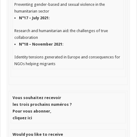
Preventing gender-based and sexual violence in the
humanitarian sector
N°17 – July 2021
:
Research and humanitarian aid: the challenges of true
collaboration
N°18 – November 2021
:
Identity tensions generated in Europe and consequences for
NGOs helping migrants
Vous souhaitez recevoir
les trois prochains numéros ?
Pour vous abonner,
cliquez ici
Would you like to receive