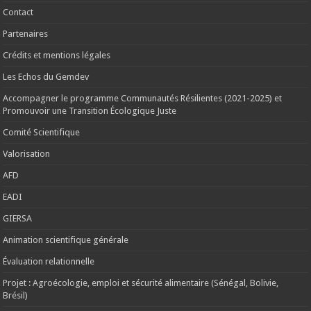
Contact
Partenaires
Crédits et mentions légales
Les Echos du Gemdev
Accompagner le programme Communautés Résilientes (2021-2025) et
Promouvoir une Transition Écologique Juste
Comité Scientifique
Valorisation
AFD
EADI
GIERSA
Animation scientifique générale
Évaluation relationnelle
Projet : Agroécologie, emploi et sécurité alimentaire (Sénégal, Bolivie,
Brésil)