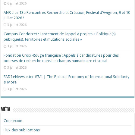
6 juillet 2026
ANR : les 13e Rencontres Recherche et Création, Festival d’Avignon, 9 et 10
juillet 2026 !
3 juillet 2026
Campus Condorcet : Lancement de l’appel à projets « Politique(s)
publique(s), territoires et mutations sociales »
3 juillet 2026
Fondation Croix-Rouge française : Appels à candidatures pour des
bourses de recherche dans les champs humanitaire et social
3 juillet 2026
EADI eNewsletter #7/1 | The Political Economy of International Solidarity
& More
3 juillet 2026
Méta
Connexion
Flux des publications