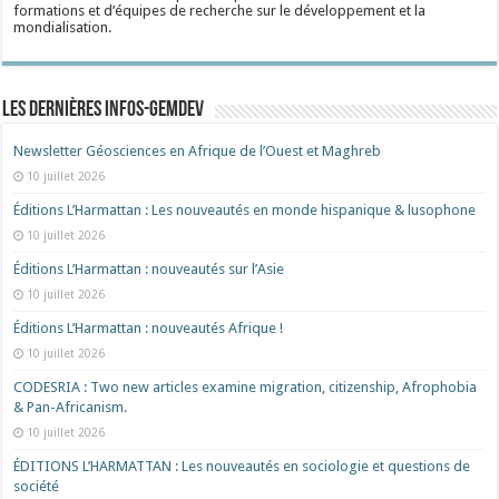
formations et d’équipes de recherche sur le développement et la
mondialisation.
Les dernières Infos-Gemdev
Newsletter Géosciences en Afrique de l’Ouest et Maghreb
10 juillet 2026
Éditions L’Harmattan : Les nouveautés en monde hispanique & lusophone
10 juillet 2026
Éditions L’Harmattan : nouveautés sur l’Asie
10 juillet 2026
Éditions L’Harmattan : nouveautés Afrique !​
10 juillet 2026
CODESRIA : Two new articles examine migration, citizenship, Afrophobia
& Pan-Africanism.
10 juillet 2026
ÉDITIONS L’HARMATTAN : Les nouveautés en sociologie et questions de
société