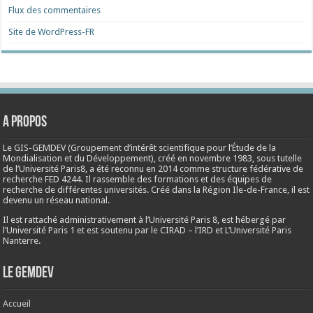
Flux des commentaires
Site de WordPress-FR
A propos
Le GIS-GEMDEV (Groupement d’intérêt scientifique pour l’Étude de la
Mondialisation et du Développement), créé en
novembre 1983
, sous tutelle
de l’Université Paris8, a été reconnu en 2014 comme structure fédérative de
recherche FED 4244. Il rassemble des formations et des équipes de
recherche de différentes universités. Créé dans la Région Ile-de-France, il est
devenu un réseau national.
Il est rattaché administrativement à l’Université Paris 8, est hébergé par
l’Université Paris 1 et est soutenu par le CIRAD – l’IRD et L’Université Paris
Nanterre.
Le Gemdev
Accueil