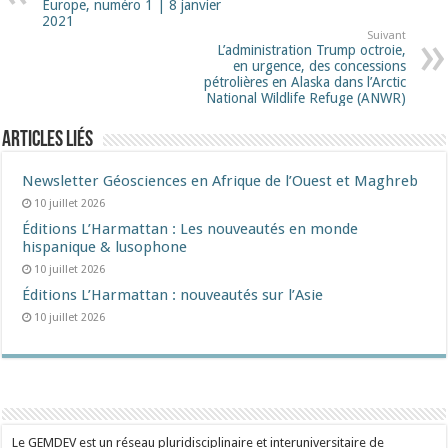
Europe, numéro 1 | 8 janvier
2021
Suivant
L’administration Trump octroie,
en urgence, des concessions
pétrolières en Alaska dans l’Arctic
National Wildlife Refuge (ANWR)
Articles liés
Newsletter Géosciences en Afrique de l’Ouest et Maghreb
10 juillet 2026
Éditions L’Harmattan : Les nouveautés en monde
hispanique & lusophone
10 juillet 2026
Éditions L’Harmattan : nouveautés sur l’Asie
10 juillet 2026
Le GEMDEV est un réseau pluridisciplinaire et interuniversitaire de