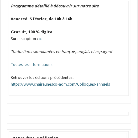
Programme détaillé à découvrir sur notre site
Vendredi
5 février, de 10h à 16h
Gratuit, 100 % digital
Sur inscription :
ici
Traductions simultanées en français, anglais et espagnol
Toutes les informations
Retrouvez les éditions précédentes :
https://www.chaireunesco-adm.com/Colloques-annuels