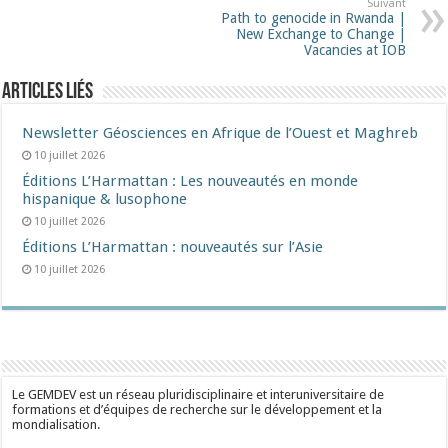
Suivant
Path to genocide in Rwanda |
New Exchange to Change |
Vacancies at IOB
Articles liés
Newsletter Géosciences en Afrique de l’Ouest et Maghreb
10 juillet 2026
Éditions L’Harmattan : Les nouveautés en monde
hispanique & lusophone
10 juillet 2026
Éditions L’Harmattan : nouveautés sur l’Asie
10 juillet 2026
Le GEMDEV est un réseau pluridisciplinaire et interuniversitaire de
formations et d’équipes de recherche sur le développement et la
mondialisation.