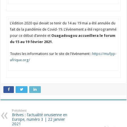
L’édition 2020 qui devait se tenir du 14 au 19 mai a été annulée du
fait de la pandémie de Covid-19. L’évènement a été reprogrammé
pour ce début d’année et
Ouagadougou accueillera le forum
du 15 au
19 février 2021
.
Toutes les informations sur le site de l’évènement :
https://mufpp-
afrique.org/
Précédent
Brèves : l’actualité onusienne en
Europe, numéro 3 | 22 janvier
2021