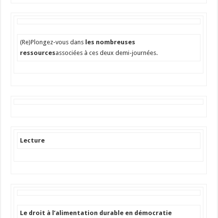
(Re)Plongez-vous dans
les nombreuses
ressources
associées à ces deux demi-journées.
Lecture
Le droit à l’alimentation durable en démocratie