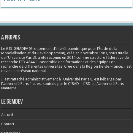
A propos
Le GIS-GEMDEV (Groupement d’intérêt scientifique pour l’Étude de la
Mondialisation et du Développement), créé en
novembre 1983
, sous tutelle
de l’Université Paris8, a été reconnu en 2014 comme structure fédérative de
recherche FED 4244. Il rassemble des formations et des équipes de
recherche de différentes universités. Créé dans la Région Ile-de-France, il est
devenu un réseau national.
Il est rattaché administrativement à l’Université Paris 8, est hébergé par
l’Université Paris 1 et est soutenu par le CIRAD – l’IRD et L’Université Paris
Nanterre.
Le Gemdev
Accueil
Contact