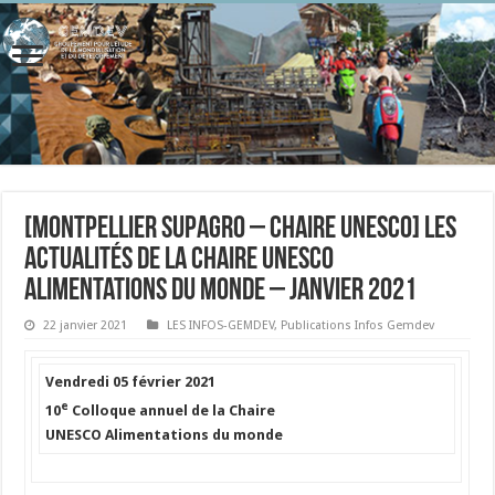
[Montpellier SupAgro – Chaire UNESCO] Les
actualités de la Chaire Unesco
Alimentations du monde – Janvier 2021
22 janvier 2021
LES INFOS-GEMDEV
,
Publications Infos Gemdev
Vendredi 05 février 2021
e
10
Colloque annuel de la Chaire
UNESCO Alimentations du monde