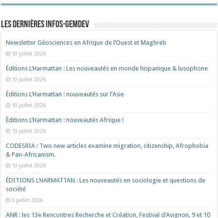
Les dernières Infos-Gemdev
Newsletter Géosciences en Afrique de l’Ouest et Maghreb
10 juillet 2026
Éditions L’Harmattan : Les nouveautés en monde hispanique & lusophone
10 juillet 2026
Éditions L’Harmattan : nouveautés sur l’Asie
10 juillet 2026
Éditions L’Harmattan : nouveautés Afrique !​
10 juillet 2026
CODESRIA : Two new articles examine migration, citizenship, Afrophobia
& Pan-Africanism.
10 juillet 2026
ÉDITIONS L’HARMATTAN : Les nouveautés en sociologie et questions de
société
6 juillet 2026
ANR : les 13e Rencontres Recherche et Création, Festival d’Avignon, 9 et 10