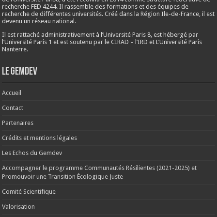
recherche FED 4244. Il rassemble des formations et des équipes de
recherche de différentes universités. Créé dans la Région Ile-de-France, il est
devenu un réseau national.
Il est rattaché administrativement à l’Université Paris 8, est hébergé par
l’Université Paris 1 et est soutenu par le CIRAD – l’IRD et L’Université Paris
Nanterre.
Le Gemdev
Accueil
Contact
Partenaires
Crédits et mentions légales
Les Echos du Gemdev
Accompagner le programme Communautés Résilientes (2021-2025) et
Promouvoir une Transition Écologique Juste
Comité Scientifique
Valorisation