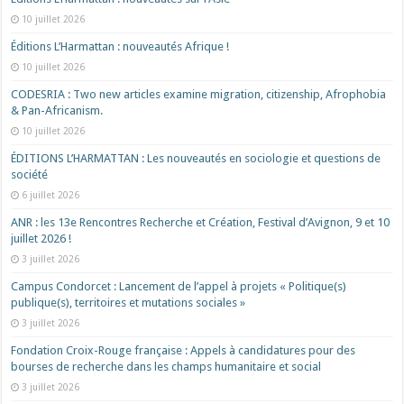
10 juillet 2026
Éditions L’Harmattan : nouveautés Afrique !​
10 juillet 2026
CODESRIA : Two new articles examine migration, citizenship, Afrophobia
& Pan-Africanism.
10 juillet 2026
ÉDITIONS L’HARMATTAN : Les nouveautés en sociologie et questions de
société
6 juillet 2026
ANR : les 13e Rencontres Recherche et Création, Festival d’Avignon, 9 et 10
juillet 2026 !
3 juillet 2026
Campus Condorcet : Lancement de l’appel à projets « Politique(s)
publique(s), territoires et mutations sociales »
3 juillet 2026
Fondation Croix-Rouge française : Appels à candidatures pour des
bourses de recherche dans les champs humanitaire et social
3 juillet 2026