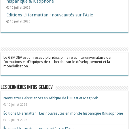
hispanique & lusophone
10 juillet 2026
Éditions L’Harmattan : nouveautés sur l’Asie
10 juillet 2026
Le GEMDEV est un réseau pluridisciplinaire et interuniversitaire de
formations et d’équipes de recherche sur le développement et la
mondialisation.
Les dernières Infos-Gemdev
Newsletter Géosciences en Afrique de l’Ouest et Maghreb
10 juillet 2026
Éditions L’Harmattan : Les nouveautés en monde hispanique & lusophone
10 juillet 2026
Éditions L’Harmattan : nouveautés sur l’Asie