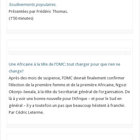
Soulèvements populaires.
Présentées par Frédéric Thomas.
(1’50 minutes)
Une Africaine à la tête de l’OMC: tout changer pour que rien ne
change?
Après des mois de suspense, l’OMC devrait finalement confirmer
l’élection de la première femme et de la première Africaine, Ngozi
Okonjo-Iweala, à la tête du Secrétariat général de l’organisation. De
là à y voir une bonne nouvelle pour l’Afrique – et pour le Sud en
général – il y a toutefois un pas que beaucoup hésitent à franchir.
Par Cédric Leterme.