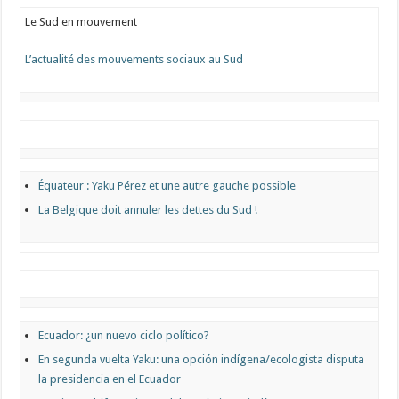
Le Sud en mouvement
L’actualité des mouvements sociaux au Sud
Équateur : Yaku Pérez et une autre gauche possible
La Belgique doit annuler les dettes du Sud !
Ecuador: ¿un nuevo ciclo político?
En segunda vuelta Yaku: una opción indígena/ecologista disputa
la presidencia en el Ecuador