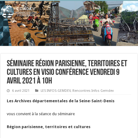
Séminaire Région parisienne, territoires et
cultures en visio conférence vendredi 9
avril 2021 à 10h
6 avril 2021
LES INFOS-GEMDEV
,
Rencontres Infos Gemdev
Les Archives départementales de la Seine-Saint-Denis
vous convient à la séance du séminaire
Région parisienne, territoires et cultures