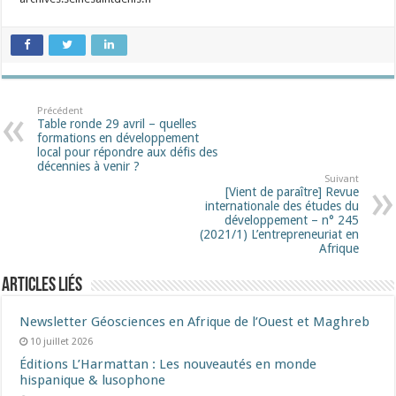
Précédent
Table ronde 29 avril – quelles
formations en développement
local pour répondre aux défis des
décennies à venir ?
Suivant
[Vient de paraître] Revue
internationale des études du
développement – n° 245
(2021/1) L’entrepreneuriat en
Afrique
Articles liés
Newsletter Géosciences en Afrique de l’Ouest et Maghreb
10 juillet 2026
Éditions L’Harmattan : Les nouveautés en monde
hispanique & lusophone