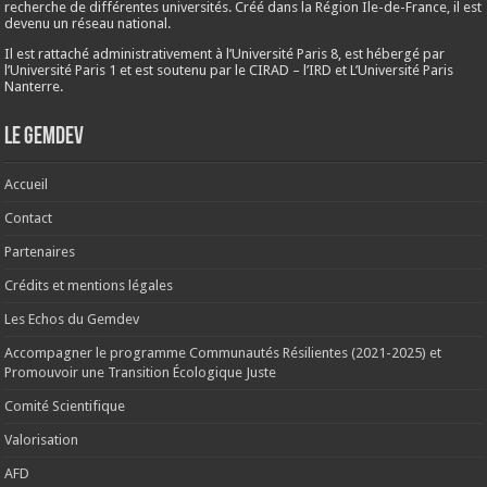
recherche de différentes universités. Créé dans la Région Ile-de-France, il est
devenu un réseau national.
Il est rattaché administrativement à l’Université Paris 8, est hébergé par
l’Université Paris 1 et est soutenu par le CIRAD – l’IRD et L’Université Paris
Nanterre.
Le Gemdev
Accueil
Contact
Partenaires
Crédits et mentions légales
Les Echos du Gemdev
Accompagner le programme Communautés Résilientes (2021-2025) et
Promouvoir une Transition Écologique Juste
Comité Scientifique
Valorisation
AFD