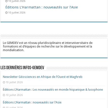
10 juillet 2026
Éditions L’Harmattan : nouveautés sur l’Asie
10 juillet 2026
Le GEMDEV est un réseau pluridisciplinaire et interuniversitaire de
formations et d’équipes de recherche sur le développement et la
mondialisation.
Les dernières Infos-Gemdev
Newsletter Géosciences en Afrique de l’Ouest et Maghreb
10 juillet 2026
Éditions L’Harmattan : Les nouveautés en monde hispanique & lusophone
10 juillet 2026
Éditions L’Harmattan : nouveautés sur l’Asie
10 juillet 2026