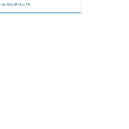
e de WordPress-FR