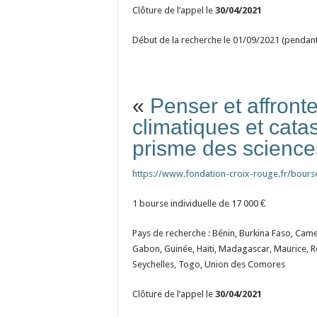
Clôture de l’appel le
30/04/2021
Début de la recherche le 01/09/2021 (pendant
«
Penser et affronte
climatiques et cata
prisme des science
https://www.fondation-croix-rouge.fr/bourse
1 bourse individuelle de 17 000 €
Pays de recherche : Bénin, Burkina Faso, Came
Gabon, Guinée, Haïti, Madagascar, Maurice,
Seychelles, Togo, Union des Comores
Clôture de l’appel le
30/04/2021