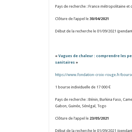
Pays de recherche : France métropolitaine et
Clôture de l’appel le
30/04/2021
Début de la recherche le 01/09/2021 (pendant
«
Vagues de chaleur : comprendre les pe
sanitaires
»
https://www.fondation-croix-rouge.fr/bours
1 bourse individuelle de 17 000 €
Pays de recherche : Bénin, Burkina Faso, Came
Gabon, Guinée, Sénégal, Togo
Clôture de l’appel le
23/05/2021
Début de la recherche le 01/09/2021 (pendant