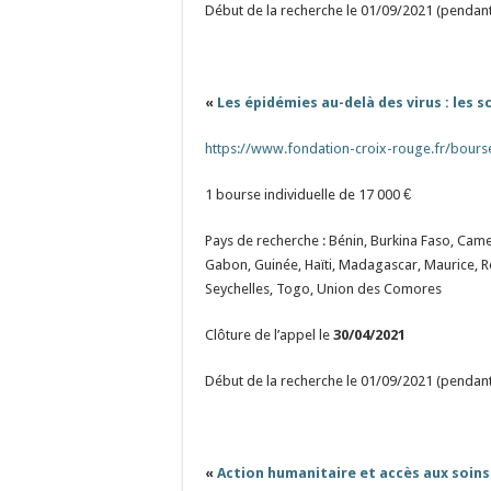
Début de la recherche le 01/09/2021 (pendant
«
Les épidémies au-delà des virus : les 
https://www.fondation-croix-rouge.fr/bours
1 bourse individuelle de 17 000 €
Pays de recherche : Bénin, Burkina Faso, Came
Gabon, Guinée, Haïti, Madagascar, Maurice,
Seychelles, Togo, Union des Comores
Clôture de l’appel le
30/04/2021
Début de la recherche le 01/09/2021 (pendant
«
Action humanitaire et accès aux soins