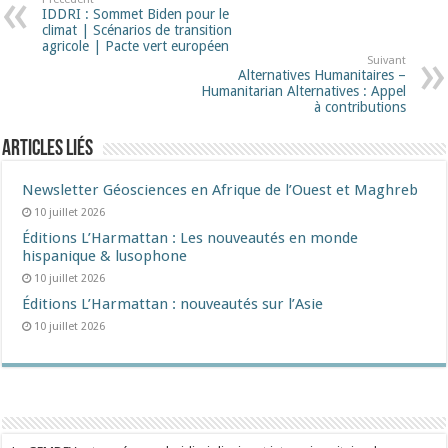
IDDRI : Sommet Biden pour le
climat | Scénarios de transition
agricole | Pacte vert européen
Suivant
Alternatives Humanitaires –
Humanitarian Alternatives : Appel
à contributions
Articles liés
Newsletter Géosciences en Afrique de l’Ouest et Maghreb
10 juillet 2026
Éditions L’Harmattan : Les nouveautés en monde
hispanique & lusophone
10 juillet 2026
Éditions L’Harmattan : nouveautés sur l’Asie
10 juillet 2026