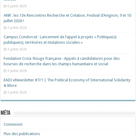
6 juillet 2026
ANR : les 13e Rencontres Recherche et Création, Festival d’Avignon, 9 et 10
juillet 2026 !
3 juillet 2026
Campus Condorcet : Lancement de l’appel à projets « Politique(s)
publique(s), territoires et mutations sociales »
3 juillet 2026
Fondation Croix-Rouge française : Appels à candidatures pour des
bourses de recherche dans les champs humanitaire et social
3 juillet 2026
EADI eNewsletter #7/1 | The Political Economy of International Solidarity
& More
3 juillet 2026
Méta
Connexion
Flux des publications