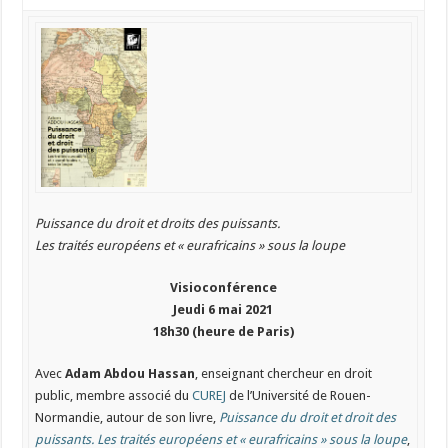
Puissance du droit et droits des puissants.
Les traités européens et « eurafricains » sous la loupe
Visioconférence
Jeudi 6 mai 2021
18h30 (heure de Paris)
Avec
Adam Abdou Hassan
, enseignant chercheur en droit
public, membre associé du
CUREJ
de l’Université de Rouen-
Normandie, autour de son livre,
Puissance du droit et droit des
puissants. Les traités européens et « eurafricains » sous la loupe
,