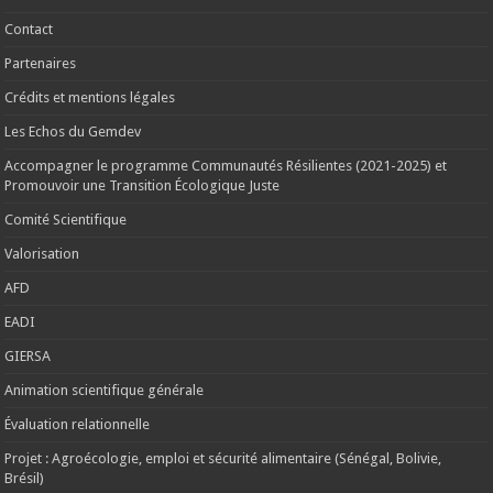
Contact
Partenaires
Crédits et mentions légales
Les Echos du Gemdev
Accompagner le programme Communautés Résilientes (2021-2025) et
Promouvoir une Transition Écologique Juste
Comité Scientifique
Valorisation
AFD
EADI
GIERSA
Animation scientifique générale
Évaluation relationnelle
Projet : Agroécologie, emploi et sécurité alimentaire (Sénégal, Bolivie,
Brésil)