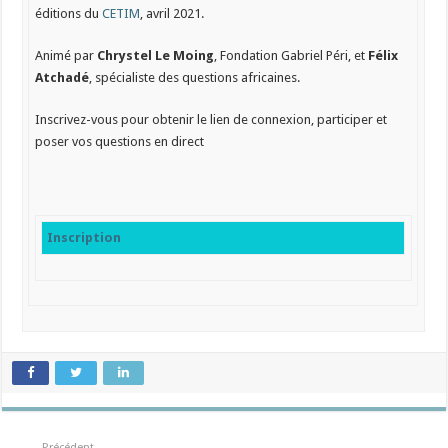
éditions du
CETIM
,
avril 2021
.
Animé par
Chrystel Le Moing
, Fondation Gabriel Péri, et
Félix
Atchadé
, spécialiste des questions africaines.
Inscrivez-vous pour obtenir le lien de connexion, participer et
poser vos questions en direct
Inscription
Précédent