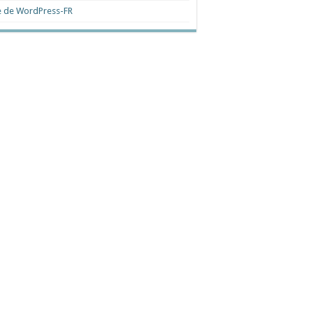
e de WordPress-FR