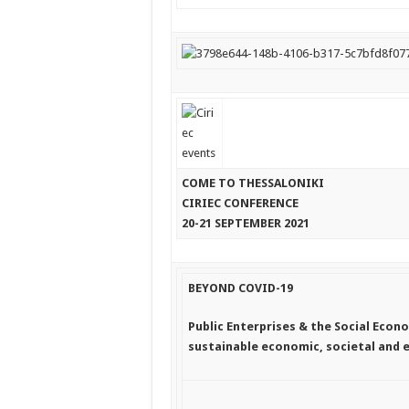
COME TO THESSALONIKI
CIRIEC CONFERENCE
20-21 SEPTEMBER 2021
BEYOND COVID-19
Public Enterprises & the Social Econ
sustainable economic, societal and 