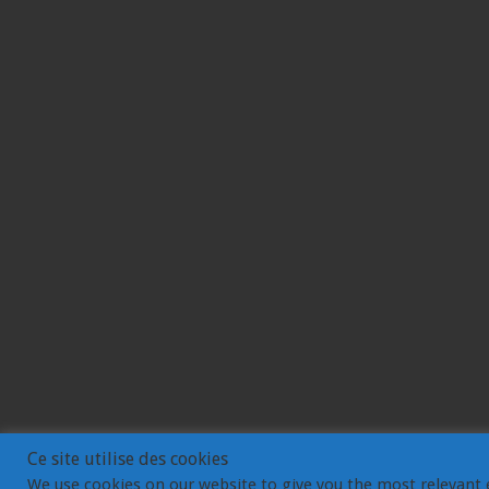
Ce site utilise des cookies
We use cookies on our website to give you the most relevant 