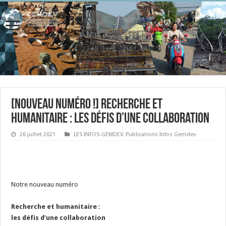
[Nouveau numéro !] Recherche et
humanitaire : les défis d’une collaboration
26 juillet 2021
LES INFOS-GEMDEV
,
Publications Infos Gemdev
Notre nouveau numéro
Recherche et humanitaire :
les défis d’une collaboration