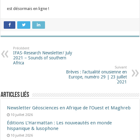
est désormais en ligne !
Précédent
IFAS-Research Newsletter/ July
2021 – Sounds of southern
Africa
Suivant
Brèves : l’actualité onusienne en
Europe, numéro 29 | 23 juillet
2021
Articles liés
Newsletter Géosciences en Afrique de l’Ouest et Maghreb
10 juillet 2026
Éditions L’Harmattan : Les nouveautés en monde
hispanique & lusophone
10 juillet 2026