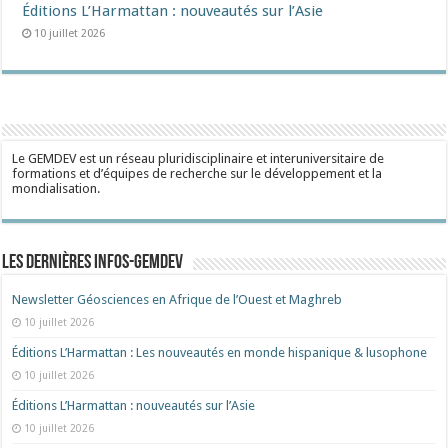
Éditions L’Harmattan : nouveautés sur l’Asie
10 juillet 2026
Le GEMDEV est un réseau pluridisciplinaire et interuniversitaire de
formations et d’équipes de recherche sur le développement et la
mondialisation.
Les dernières Infos-Gemdev
Newsletter Géosciences en Afrique de l’Ouest et Maghreb
10 juillet 2026
Éditions L’Harmattan : Les nouveautés en monde hispanique & lusophone
10 juillet 2026
Éditions L’Harmattan : nouveautés sur l’Asie
10 juillet 2026