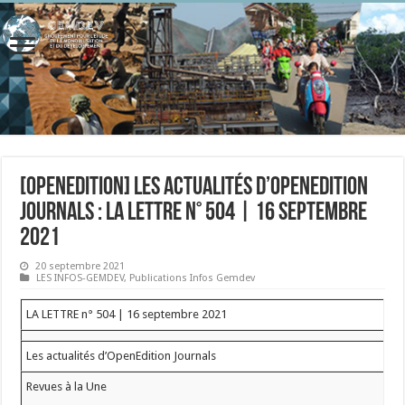
[OpenEdition] Les actualités d’OpenEdition
Journals : LA LETTRE n° 504 | 16 septembre
2021
20 septembre 2021
LES INFOS-GEMDEV
,
Publications Infos Gemdev
LA LETTRE n° 504 | 16 septembre 2021
Les actualités d’OpenEdition Journals
Revues à la Une