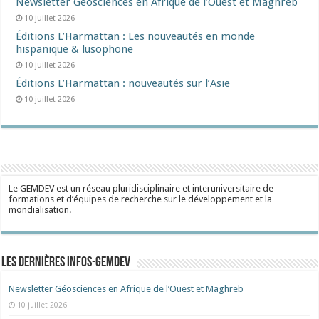
Newsletter Géosciences en Afrique de l’Ouest et Maghreb
10 juillet 2026
Éditions L’Harmattan : Les nouveautés en monde
hispanique & lusophone
10 juillet 2026
Éditions L’Harmattan : nouveautés sur l’Asie
10 juillet 2026
Le GEMDEV est un réseau pluridisciplinaire et interuniversitaire de
formations et d’équipes de recherche sur le développement et la
mondialisation.
Les dernières Infos-Gemdev
Newsletter Géosciences en Afrique de l’Ouest et Maghreb
10 juillet 2026