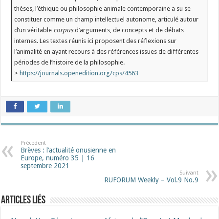
thèses, l’éthique ou philosophie animale contemporaine a su se
constituer comme un champ intellectuel autonome, articulé autour
d’un véritable
corpus
d’arguments, de concepts et de débats
internes. Les textes réunis ici proposent des réflexions sur
l’animalité en ayant recours à des références issues de différentes
périodes de l’histoire de la philosophie.
>
https://journals.openedition.org/cps/4563
Précédent
Brèves : l’actualité onusienne en
Europe, numéro 35 | 16
septembre 2021
Suivant
RUFORUM Weekly – Vol.9 No.9
Articles liés