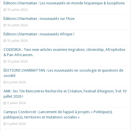
Éditions L’Harmattan : Les nouveautés en monde hispanique & lusophone
10 juillet 2026
Éditions L’Harmattan : nouveautés sur l’Asie
10 juillet 2026
Éditions L’Harmattan : nouveautés Afrique !​
10 juillet 2026
CODESRIA : Two new articles examine migration, citizenship, Afrophobia
& Pan-Africanism.
10 juillet 2026
ÉDITIONS L’HARMATTAN : Les nouveautés en sociologie et questions de
société
6 juillet 2026
ANR : les 13e Rencontres Recherche et Création, Festival d’Avignon, 9 et 10
juillet 2026 !
3 juillet 2026
Campus Condorcet : Lancement de l’appel à projets « Politique(s)
publique(s), territoires et mutations sociales »
3 juillet 2026