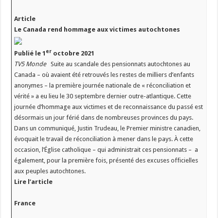
Article
Le Canada rend hommage aux victimes autochtones
er
Publié le 1
octobre 2021
TV5 Monde
Suite au scandale des pensionnats autochtones au
Canada – où avaient été retrouvés les restes de milliers d’enfants
anonymes – la première journée nationale de « réconciliation et
vérité » a eu lieu le 30 septembre dernier outre-atlantique. Cette
journée d’hommage aux victimes et de reconnaissance du passé est
désormais un jour férié dans de nombreuses provinces du pays.
Dans un communiqué, Justin Trudeau, le Premier ministre canadien,
évoquait le travail de réconciliation à mener dans le pays. À cette
occasion, l’Église catholique – qui administrait ces pensionnats – a
également, pour la première fois, présenté des excuses officielles
aux peuples autochtones.
Lire l’article
France