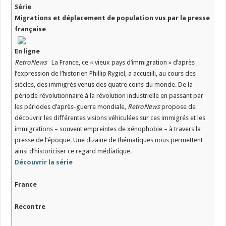
Série
Migrations et déplacement de population vus par la presse
française
En ligne
RetroNews
La France, ce « vieux pays d’immigration » d’après
l’expression de l’historien Phillip Rygiel, a accueilli, au cours des
siècles, des immigrés venus des quatre coins du monde. De la
période révolutionnaire à la révolution industrielle en passant par
les périodes d’après-guerre mondiale,
RetroNews
propose de
découvrir les différentes visions véhiculées sur ces immigrés et les
immigrations – souvent empreintes de xénophobie – à travers la
presse de l’époque. Une dizaine de thématiques nous permettent
ainsi d’historiciser ce regard médiatique.
Découvrir la série
France
Recontre