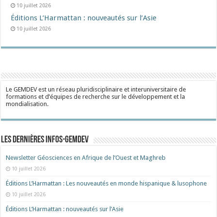
10 juillet 2026
Éditions L’Harmattan : nouveautés sur l’Asie
10 juillet 2026
Le GEMDEV est un réseau pluridisciplinaire et interuniversitaire de
formations et d’équipes de recherche sur le développement et la
mondialisation.
Les dernières Infos-Gemdev
Newsletter Géosciences en Afrique de l’Ouest et Maghreb
10 juillet 2026
Éditions L’Harmattan : Les nouveautés en monde hispanique & lusophone
10 juillet 2026
Éditions L’Harmattan : nouveautés sur l’Asie