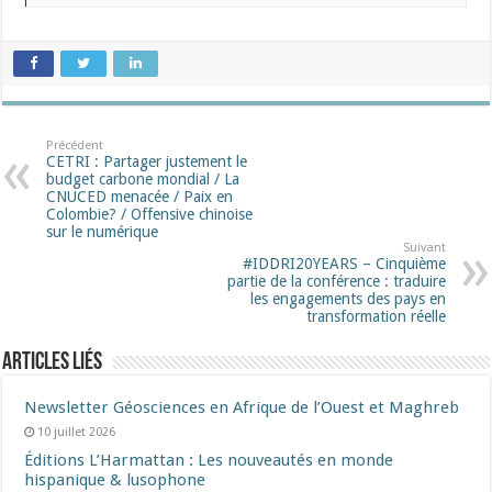
Précédent
CETRI : Partager justement le
budget carbone mondial / La
CNUCED menacée / Paix en
Colombie? / Offensive chinoise
sur le numérique
Suivant
#IDDRI20YEARS – Cinquième
partie de la conférence : traduire
les engagements des pays en
transformation réelle
Articles liés
Newsletter Géosciences en Afrique de l’Ouest et Maghreb
10 juillet 2026
Éditions L’Harmattan : Les nouveautés en monde
hispanique & lusophone