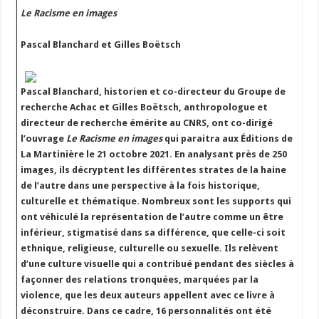
Le Racisme en images
Pascal Blanchard et Gilles Boëtsch
Pascal Blanchard, historien et co-directeur du Groupe de
recherche Achac et Gilles Boëtsch, anthropologue et
directeur de recherche émérite au CNRS, ont co-dirigé
l’ouvrage
Le
Racisme en images
qui paraitra aux Éditions de
La Martinière le 21 octobre 2021. En analysant près de 250
images, ils décryptent les différentes strates de la haine
de l’autre dans une perspective à la fois historique,
culturelle et thématique. Nombreux sont les supports qui
ont véhiculé la représentation de l’autre comme un être
inférieur, stigmatisé dans sa différence, que celle-ci soit
ethnique, religieuse, culturelle ou sexuelle. Ils relèvent
d’une culture visuelle qui a contribué pendant des siècles à
façonner des relations tronquées, marquées par la
violence, que les deux auteurs appellent avec ce livre à
déconstruire. Dans ce cadre, 16 personnalités ont été