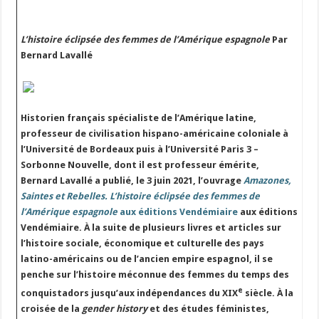
L’histoire éclipsée des femmes de l’Amérique espagnole
Par
Bernard Lavallé
Historien français spécialiste de l’Amérique latine,
professeur de civilisation hispano-américaine coloniale à
l’Université de Bordeaux puis à l’Université Paris 3 –
Sorbonne Nouvelle, dont il est professeur émérite,
Bernard Lavallé a publié, le 3 juin 2021, l’ouvrage
Amazones,
Saintes et Rebelles. L’histoire éclipsée des femmes de
l’Amérique espagnole
aux éditions Vendémiaire
aux éditions
Vendémiaire. À la suite de plusieurs livres et articles sur
l’histoire sociale, économique et culturelle des pays
latino-américains ou de l’ancien empire espagnol, il se
penche sur l’histoire méconnue des femmes du temps des
e
conquistadors jusqu’aux indépendances du XIX
siècle. À la
croisée de la
gender history
et des études féministes,