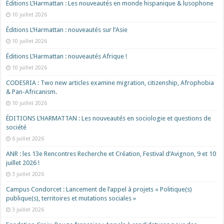
Éditions L’Harmattan : Les nouveautés en monde hispanique & lusophone
10 juillet 2026
Éditions L’Harmattan : nouveautés sur l’Asie
10 juillet 2026
Éditions L’Harmattan : nouveautés Afrique !​
10 juillet 2026
CODESRIA : Two new articles examine migration, citizenship, Afrophobia
& Pan-Africanism.
10 juillet 2026
ÉDITIONS L’HARMATTAN : Les nouveautés en sociologie et questions de
société
6 juillet 2026
ANR : les 13e Rencontres Recherche et Création, Festival d’Avignon, 9 et 10
juillet 2026 !
3 juillet 2026
Campus Condorcet : Lancement de l’appel à projets « Politique(s)
publique(s), territoires et mutations sociales »
3 juillet 2026