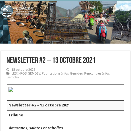
Newsletter #2 – 13 octobre 2021
18 octobre 2021
LES INFOS-GEMDEV
,
Publications Infos Gemdev
,
Rencontres Infos
Gemdev
Newsletter #2 – 13 octobre 2021
Tribune
Amazones, saintes et rebelles.