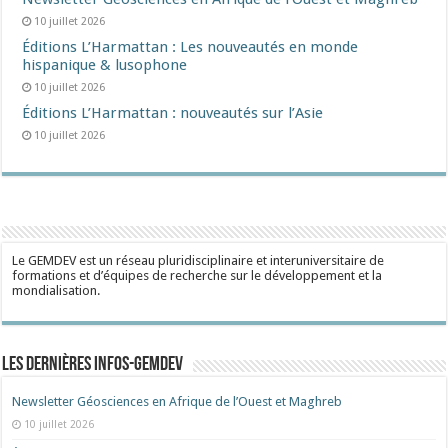
10 juillet 2026
Éditions L’Harmattan : Les nouveautés en monde
hispanique & lusophone
10 juillet 2026
Éditions L’Harmattan : nouveautés sur l’Asie
10 juillet 2026
Le GEMDEV est un réseau pluridisciplinaire et interuniversitaire de
formations et d’équipes de recherche sur le développement et la
mondialisation.
Les dernières Infos-Gemdev
Newsletter Géosciences en Afrique de l’Ouest et Maghreb
10 juillet 2026