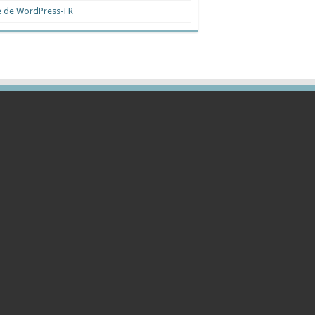
e de WordPress-FR