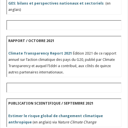
GES: bilans et perspectives nationaux et sectoriels
(en
anglais)
RAPPORT / OCTOBRE 2021
Climate Transparency Report 2021
Édition 2021 de ce rapport
annuel sur l’action climatique des pays du G20, publié par Climate
Transparency et auquel l’Iddri a contribué, aux côtés de quinze
autres partenaires internationaux.
PUBLICATION SCIENTIFIQUE / SEPTEMBRE 2021
Estimer le risque global de changement climatique
anthropique
(en anglais) via
Nature Climate Change