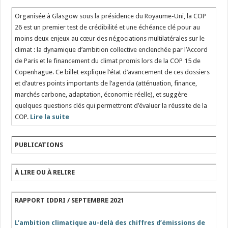
Organisée à Glasgow sous la présidence du Royaume-Uni, la COP
26 est un premier test de crédibilité et une échéance clé pour au
moins deux enjeux au cœur des négociations multilatérales sur le
climat : la dynamique d’ambition collective enclenchée par l’Accord
de Paris et le financement du climat promis lors de la COP 15 de
Copenhague. Ce billet explique l’état d’avancement de ces dossiers
et d’autres points importants de l’agenda (atténuation, finance,
marchés carbone, adaptation, économie réelle), et suggère
quelques questions clés qui permettront d’évaluer la réussite de la
COP.
Lire la suite
PUBLICATIONS
À LIRE OU À RELIRE
RAPPORT IDDRI / SEPTEMBRE 2021
L’ambition climatique au-delà des chiffres d’émissions de