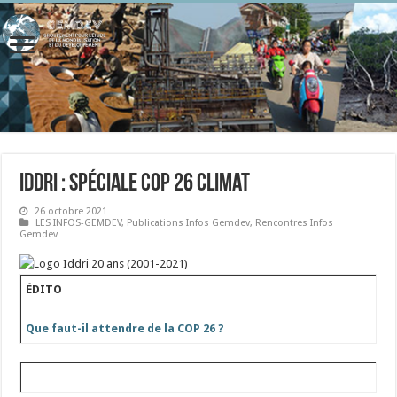
IDDRI : Spéciale COP 26 Climat
26 octobre 2021
LES INFOS-GEMDEV
,
Publications Infos Gemdev
,
Rencontres Infos
Gemdev
ÉDITO
Que faut-il attendre de la COP 26 ?