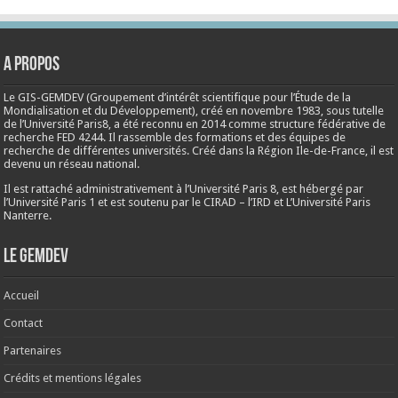
A propos
Le GIS-GEMDEV (Groupement d’intérêt scientifique pour l’Étude de la
Mondialisation et du Développement), créé en
novembre 1983
, sous tutelle
de l’Université Paris8, a été reconnu en 2014 comme structure fédérative de
recherche FED 4244. Il rassemble des formations et des équipes de
recherche de différentes universités. Créé dans la Région Ile-de-France, il est
devenu un réseau national.
Il est rattaché administrativement à l’Université Paris 8, est hébergé par
l’Université Paris 1 et est soutenu par le CIRAD – l’IRD et L’Université Paris
Nanterre.
Le Gemdev
Accueil
Contact
Partenaires
Crédits et mentions légales