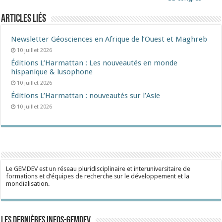
Articles liés
Newsletter Géosciences en Afrique de l’Ouest et Maghreb
10 juillet 2026
Éditions L’Harmattan : Les nouveautés en monde
hispanique & lusophone
10 juillet 2026
Éditions L’Harmattan : nouveautés sur l’Asie
10 juillet 2026
Le GEMDEV est un réseau pluridisciplinaire et interuniversitaire de
formations et d’équipes de recherche sur le développement et la
mondialisation.
Les dernières Infos-Gemdev