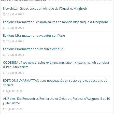
Newsletter Géosciences en Afrique de l’Ouest et Maghreb
10 juillet 2026
Éditions L’Harmattan : Les nouveautés en monde hispanique & lusophone
10 juillet 2026
Éditions L’Harmattan : nouveautés sur l’Asie
10 juillet 2026
Éditions L’Harmattan : nouveautés Afrique !​
10 juillet 2026
CODESRIA : Two new articles examine migration, citizenship, Afrophobia
& Pan-Africanism.
10 juillet 2026
ÉDITIONS L’HARMATTAN : Les nouveautés en sociologie et questions de
société
6 juillet 2026
ANR : les 13e Rencontres Recherche et Création, Festival d’Avignon, 9 et 10
juillet 2026 !
3 juillet 2026