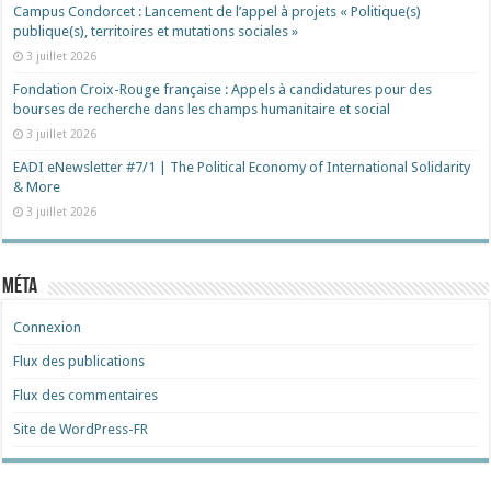
Campus Condorcet : Lancement de l’appel à projets « Politique(s)
publique(s), territoires et mutations sociales »
3 juillet 2026
Fondation Croix-Rouge française : Appels à candidatures pour des
bourses de recherche dans les champs humanitaire et social
3 juillet 2026
EADI eNewsletter #7/1 | The Political Economy of International Solidarity
& More
3 juillet 2026
Méta
Connexion
Flux des publications
Flux des commentaires
Site de WordPress-FR