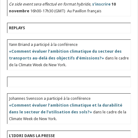
Ce side event sera effectué en format hybride,
s’inscrire
10
novembre
16h00-17h30 (GMT) Au Pavillon français
REPLAYS
Yann Briand a participé à la conférence
«Comment évaluer l’ambition climatique du secteur des
transports au-delà des objectifs d’émissions?»
dans le cadre
de la Climate Week de New York.
Johannes Svensson a participé à la conférence
«Comment évaluer l’ambition climatique et la durabilité
dans le secteur de l’utilisation des sols?»
dans le cadre de la
Climate Week de New York.
L’IDDRI DANS LA PRESSE