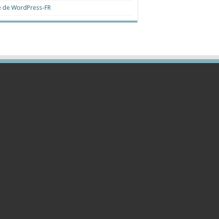
e de WordPress-FR