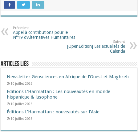
Précédent
Appel à contributions pour le
N°19 d’Alternatives Humanitaires
Suivant
[OpenEdition] Les actualités de
Calenda
Articles liés
Newsletter Géosciences en Afrique de l’Ouest et Maghreb
10 juillet 2026
Éditions L’Harmattan : Les nouveautés en monde
hispanique & lusophone
10 juillet 2026
Éditions L’Harmattan : nouveautés sur l’Asie
10 juillet 2026