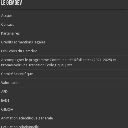
Le Gemdev
Accueil
Contact
Partenaires
Crédits et mentions légales
Les Echos du Gemdev
Accompagner le programme Communautés Résilientes (2021-2025) et
Promouvoir une Transition Écologique Juste
Comité Scientifique
Valorisation
AFD
EADI
GIERSA
Animation scientifique générale
Évaluation relationnelle