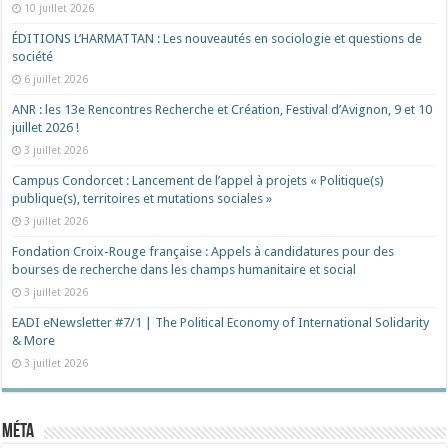
10 juillet 2026
ÉDITIONS L’HARMATTAN : Les nouveautés en sociologie et questions de
société
6 juillet 2026
ANR : les 13e Rencontres Recherche et Création, Festival d’Avignon, 9 et 10
juillet 2026 !
3 juillet 2026
Campus Condorcet : Lancement de l’appel à projets « Politique(s)
publique(s), territoires et mutations sociales »
3 juillet 2026
Fondation Croix-Rouge française : Appels à candidatures pour des
bourses de recherche dans les champs humanitaire et social
3 juillet 2026
EADI eNewsletter #7/1 | The Political Economy of International Solidarity
& More
3 juillet 2026
Méta