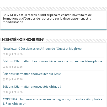
Le GEMDEV est un réseau pluridisciplinaire et interuniversitaire de
formations et d’équipes de recherche sur le développement et la
mondialisation.
Les dernières Infos-Gemdev
Newsletter Géosciences en Afrique de l’Ouest et Maghreb
10 juillet 2026
Éditions L’Harmattan : Les nouveautés en monde hispanique & lusophone
10 juillet 2026
Éditions L’Harmattan : nouveautés sur l’Asie
10 juillet 2026
Éditions L’Harmattan : nouveautés Afrique !​
10 juillet 2026
CODESRIA : Two new articles examine migration, citizenship, Afrophobia
& Pan-Africanism.