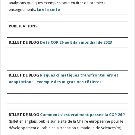
analysons quelques exemples pour en tirer de premiers
enseignements.
Lire la suite
PUBLICATIONS
BILLET DE BLOG
De la COP 26 au Bilan mondial de 2023
BILLET DE BLOG
Risques climatiques transfrontaliers et
adaptation : l’exemple des migrations côtières
BILLET DE BLOG
Comment s’est vraiment passée la COP 26 ?
(Billet en anglais, publié sur le site de la Chaire européenne pour le
développement durable et la transition climatique de SciencesPo)