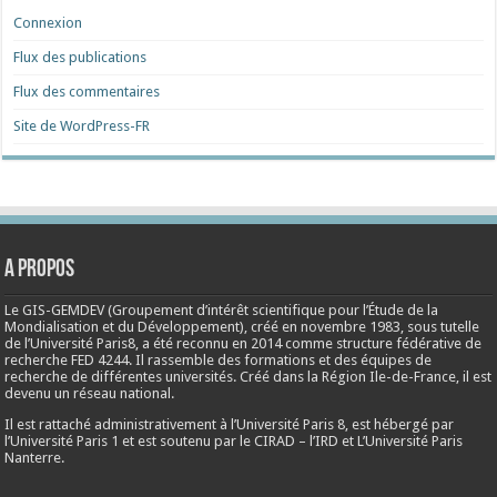
Connexion
Flux des publications
Flux des commentaires
Site de WordPress-FR
A propos
Le GIS-GEMDEV (Groupement d’intérêt scientifique pour l’Étude de la
Mondialisation et du Développement), créé en
novembre 1983
, sous tutelle
de l’Université Paris8, a été reconnu en 2014 comme structure fédérative de
recherche FED 4244. Il rassemble des formations et des équipes de
recherche de différentes universités. Créé dans la Région Ile-de-France, il est
devenu un réseau national.
Il est rattaché administrativement à l’Université Paris 8, est hébergé par
l’Université Paris 1 et est soutenu par le CIRAD – l’IRD et L’Université Paris
Nanterre.