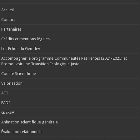
Accueil
Contact
Partenaires
Crédits et mentions légales
Les Echos du Gemdev
Accompagner le programme Communautés Résilientes (2021-2025) et
Promouvoir une Transition Écologique Juste
Comité Scientifique
Valorisation
AFD
EADI
GIERSA
Animation scientifique générale
Évaluation relationnelle