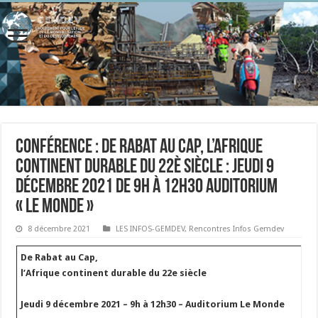
Conférence : De Rabat au Cap, l’Afrique
continent durable du 22è siècle : Jeudi 9
décembre 2021 de 9h à 12h30 Auditorium
« Le Monde »
8 décembre 2021
LES INFOS-GEMDEV
,
Rencontres Infos Gemdev
De Rabat au Cap,
l’Afrique continent durable du 22e siècle
Jeudi 9 décembre 2021 – 9h à 12h30 – Auditorium Le Monde