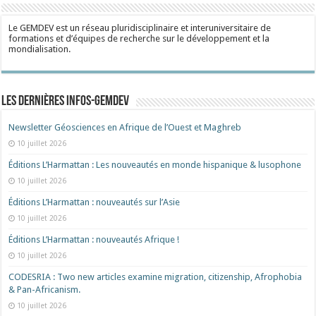
Le GEMDEV est un réseau pluridisciplinaire et interuniversitaire de
formations et d’équipes de recherche sur le développement et la
mondialisation.
Les dernières Infos-Gemdev
Newsletter Géosciences en Afrique de l’Ouest et Maghreb
10 juillet 2026
Éditions L’Harmattan : Les nouveautés en monde hispanique & lusophone
10 juillet 2026
Éditions L’Harmattan : nouveautés sur l’Asie
10 juillet 2026
Éditions L’Harmattan : nouveautés Afrique !​
10 juillet 2026
CODESRIA : Two new articles examine migration, citizenship, Afrophobia
& Pan-Africanism.
10 juillet 2026