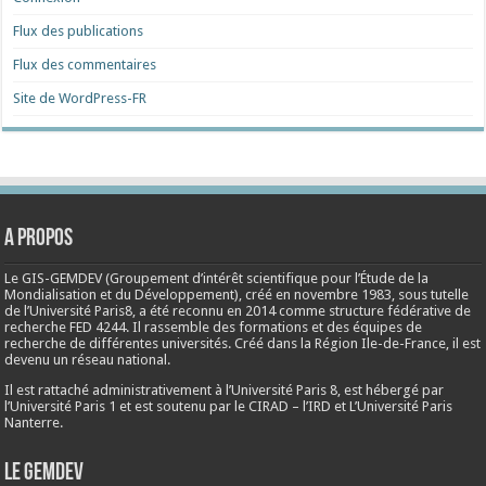
Flux des publications
Flux des commentaires
Site de WordPress-FR
A propos
Le GIS-GEMDEV (Groupement d’intérêt scientifique pour l’Étude de la
Mondialisation et du Développement), créé en
novembre 1983
, sous tutelle
de l’Université Paris8, a été reconnu en 2014 comme structure fédérative de
recherche FED 4244. Il rassemble des formations et des équipes de
recherche de différentes universités. Créé dans la Région Ile-de-France, il est
devenu un réseau national.
Il est rattaché administrativement à l’Université Paris 8, est hébergé par
l’Université Paris 1 et est soutenu par le CIRAD – l’IRD et L’Université Paris
Nanterre.
Le Gemdev