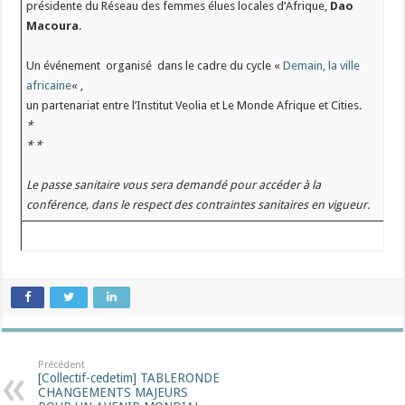
présidente du Réseau des femmes élues locales d’Afrique,
Dao
Macoura
.
Un événement organisé dans le cadre du cycle «
Demain, la ville
africaine
« ,
un partenariat entre l’Institut Veolia et Le Monde Afrique et Cities.
*
* *
Le passe sanitaire vous sera demandé pour accéder à la
conférence, dans le respect des contraintes sanitaires en vigueur.
Précédent
[Collectif-cedetim] TABLERONDE
CHANGEMENTS MAJEURS