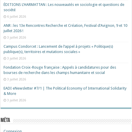
ÉDITIONS L’HARMATTAN : Les nouveautés en sociologie et questions de
société
6 juillet 2026
ANR : les 13e Rencontres Recherche et Création, Festival d’Avignon, 9 et 10
juillet 2026 !
3 juillet 2026
Campus Condorcet : Lancement de l’appel à projets « Politique(s)
publique(s), territoires et mutations sociales »
3 juillet 2026
Fondation Croix-Rouge française : Appels à candidatures pour des
bourses de recherche dans les champs humanitaire et social
3 juillet 2026
EADI eNewsletter #7/1 | The Political Economy of International Solidarity
& More
3 juillet 2026
Méta
Connexion