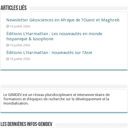
Articles liés
Newsletter Géosciences en Afrique de l’Ouest et Maghreb
10 juillet 2026
Éditions L’Harmattan : Les nouveautés en monde
hispanique & lusophone
10 juillet 2026
Éditions L’Harmattan : nouveautés sur l’Asie
10 juillet 2026
Le GEMDEV est un réseau pluridisciplinaire et interuniversitaire de
formations et d’équipes de recherche sur le développement et la
mondialisation.
Les dernières Infos-Gemdev