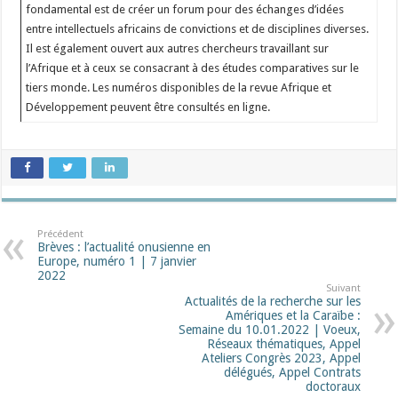
fondamental est de créer un forum pour des échanges d’idées
entre intellectuels africains de convictions et de disciplines diverses.
Il est également ouvert aux autres chercheurs travaillant sur
l’Afrique et à ceux se consacrant à des études comparatives sur le
tiers monde. Les numéros disponibles de la revue Afrique et
Développement peuvent être consultés en ligne.
Précédent
Brèves : l’actualité onusienne en
Europe, numéro 1 | 7 janvier
2022
Suivant
Actualités de la recherche sur les
Amériques et la Caraïbe :
Semaine du 10.01.2022 | Voeux,
Réseaux thématiques, Appel
Ateliers Congrès 2023, Appel
délégués, Appel Contrats
doctoraux