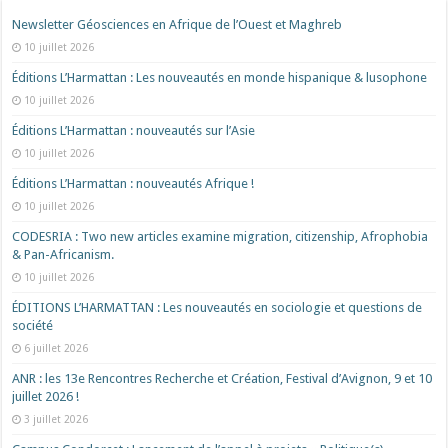
Newsletter Géosciences en Afrique de l’Ouest et Maghreb
10 juillet 2026
Éditions L’Harmattan : Les nouveautés en monde hispanique & lusophone
10 juillet 2026
Éditions L’Harmattan : nouveautés sur l’Asie
10 juillet 2026
Éditions L’Harmattan : nouveautés Afrique !​
10 juillet 2026
CODESRIA : Two new articles examine migration, citizenship, Afrophobia
& Pan-Africanism.
10 juillet 2026
ÉDITIONS L’HARMATTAN : Les nouveautés en sociologie et questions de
société
6 juillet 2026
ANR : les 13e Rencontres Recherche et Création, Festival d’Avignon, 9 et 10
juillet 2026 !
3 juillet 2026