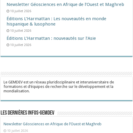
Newsletter Géosciences en Afrique de l’Ouest et Maghreb
10 juillet 2026
Éditions L’Harmattan : Les nouveautés en monde
hispanique & lusophone
10 juillet 2026
Éditions L’Harmattan : nouveautés sur l’Asie
10 juillet 2026
Le GEMDEV est un réseau pluridisciplinaire et interuniversitaire de
formations et d’équipes de recherche sur le développement et la
mondialisation.
Les dernières Infos-Gemdev
Newsletter Géosciences en Afrique de l’Ouest et Maghreb
10 juillet 2026