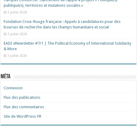
publique(s), territoires et mutations sociales »
3 juillet 2026
Fondation Croix-Rouge française : Appels à candidatures pour des
bourses de recherche dans les champs humanitaire et social
3 juillet 2026
EADI eNewsletter #7/1 | The Political Economy of International Solidarity
& More
3 juillet 2026
Méta
Connexion
Flux des publications
Flux des commentaires
Site de WordPress-FR