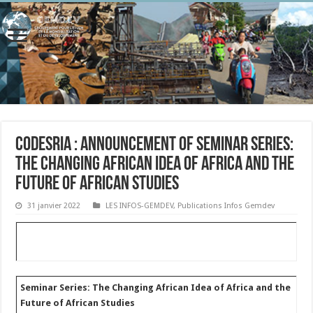
CODESRIA : Announcement of Seminar Series:
The Changing African Idea of Africa and the
Future of African Studies
31 janvier 2022
LES INFOS-GEMDEV
,
Publications Infos Gemdev
Seminar Series: The Changing African Idea of Africa and the
Future of African Studies