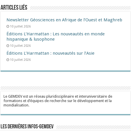
Articles liés
Newsletter Géosciences en Afrique de l’Ouest et Maghreb
10 juillet 2026
Éditions L’Harmattan : Les nouveautés en monde
hispanique & lusophone
10 juillet 2026
Éditions L’Harmattan : nouveautés sur l’Asie
10 juillet 2026
Le GEMDEV est un réseau pluridisciplinaire et interuniversitaire de
formations et d’équipes de recherche sur le développement et la
mondialisation.
Les dernières Infos-Gemdev