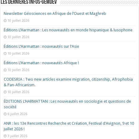
Les dernières Infos-Gemdev
Newsletter Géosciences en Afrique de l’Ouest et Maghreb
10 juillet 2026
Éditions L’Harmattan : Les nouveautés en monde hispanique & lusophone
10 juillet 2026
Éditions L’Harmattan : nouveautés sur l’Asie
10 juillet 2026
Éditions L’Harmattan : nouveautés Afrique !​
10 juillet 2026
CODESRIA : Two new articles examine migration, citizenship, Afrophobia
& Pan-Africanism.
10 juillet 2026
ÉDITIONS L’HARMATTAN : Les nouveautés en sociologie et questions de
société
6 juillet 2026
ANR : les 13e Rencontres Recherche et Création, Festival d’Avignon, 9 et 10
juillet 2026 !
3 juillet 2026