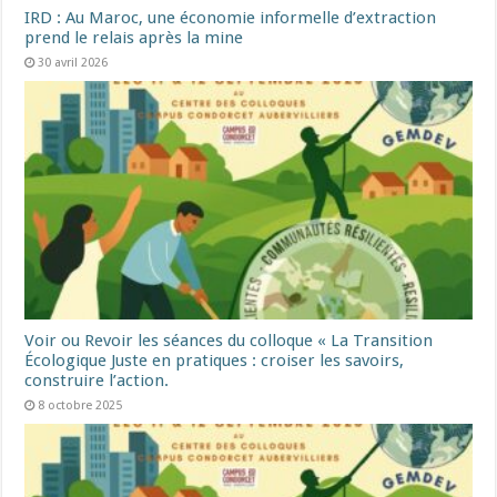
IRD : Au Maroc, une économie informelle d’extraction
prend le relais après la mine
30 avril 2026
Voir ou Revoir les séances du colloque « La Transition
Écologique Juste en pratiques : croiser les savoirs,
construire l’action.
8 octobre 2025