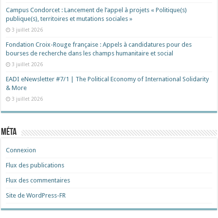
Campus Condorcet : Lancement de l’appel à projets « Politique(s)
publique(s), territoires et mutations sociales »
3 juillet 2026
Fondation Croix-Rouge française : Appels à candidatures pour des
bourses de recherche dans les champs humanitaire et social
3 juillet 2026
EADI eNewsletter #7/1 | The Political Economy of International Solidarity
& More
3 juillet 2026
Méta
Connexion
Flux des publications
Flux des commentaires
Site de WordPress-FR