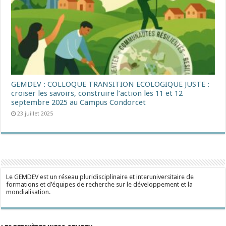
GEMDEV : COLLOQUE TRANSITION ECOLOGIQUE JUSTE :
croiser les savoirs, construire l’action les 11 et 12
septembre 2025 au Campus Condorcet
23 juillet 2025
Le GEMDEV est un réseau pluridisciplinaire et interuniversitaire de
formations et d’équipes de recherche sur le développement et la
mondialisation.