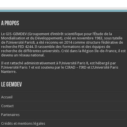
A propos
Le GIS-GEMDEV (Groupement d’intérêt scientifique pour l’Étude de la
Mondialisation et du Développement), créé en
novembre 1983
, sous tutelle
de l’Université Paris8, a été reconnu en 2014 comme structure fédérative de
recherche FED 4244. Il rassemble des formations et des équipes de
recherche de différentes universités. Créé dans la Région Ile-de-France, il est
devenu un réseau national.
Il est rattaché administrativement à l’Université Paris 8, est hébergé par
l’Université Paris 1 et est soutenu par le CIRAD – l’IRD et L’Université Paris
Nanterre.
Le Gemdev
Accueil
Contact
Partenaires
Crédits et mentions légales