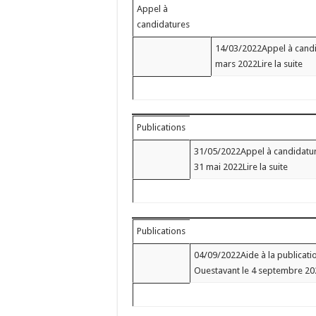
Appel à
candidatures
14/03/2022Appel à candi
mars 2022Lire la suite
Publications
31/05/2022Appel à candidature
31 mai 2022Lire la suite
Publications
04/09/2022Aide à la publicati
Ouestavant le 4 septembre 202