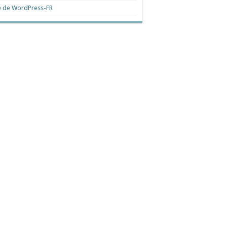
e de WordPress-FR