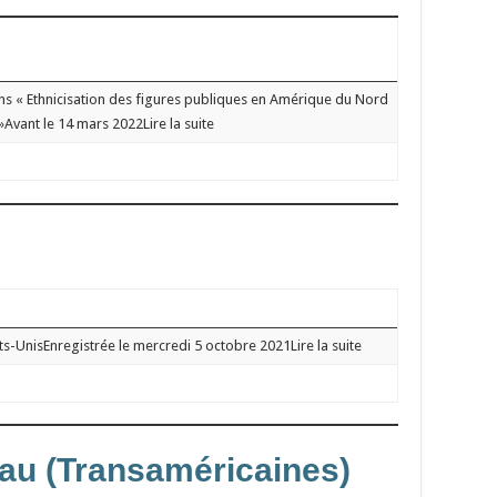
 « Ethnicisation des figures publiques en Amérique du Nord
vant le 14 mars 2022Lire la suite
s-UnisEnregistrée le mercredi 5 octobre 2021Lire la suite
eau (Transaméricaines)