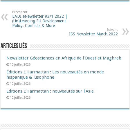
Précédent
EADI eNewsletter #3/1 2022 |
(Un)Learning EU Development
Policy, Conflicts & More
Suivant
ISS Newsletter March 2022
Articles liés
Newsletter Géosciences en Afrique de l’Ouest et Maghreb
10 juillet 2026
Éditions L’Harmattan : Les nouveautés en monde
hispanique & lusophone
10 juillet 2026
Éditions L’Harmattan : nouveautés sur l’Asie
10 juillet 2026