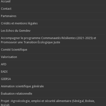
Accueil
Contact
Partenaires
Crédits et mentions légales
Les Echos du Gemdev
Accompagner le programme Communautés Résilientes (2021-2025) et
Promouvoir une Transition Écologique Juste
Comité Scientifique
Valorisation
AFD
EADI
GIERSA
Animation scientifique générale
Évaluation relationnelle
Projet : Agroécologie, emploi et sécurité alimentaire (Sénégal, Bolivie,
Brésil)