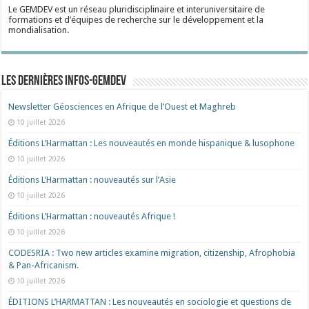
Le GEMDEV est un réseau pluridisciplinaire et interuniversitaire de
formations et d’équipes de recherche sur le développement et la
mondialisation.
Les dernières Infos-Gemdev
Newsletter Géosciences en Afrique de l’Ouest et Maghreb
10 juillet 2026
Éditions L’Harmattan : Les nouveautés en monde hispanique & lusophone
10 juillet 2026
Éditions L’Harmattan : nouveautés sur l’Asie
10 juillet 2026
Éditions L’Harmattan : nouveautés Afrique !​
10 juillet 2026
CODESRIA : Two new articles examine migration, citizenship, Afrophobia
& Pan-Africanism.
10 juillet 2026
ÉDITIONS L’HARMATTAN : Les nouveautés en sociologie et questions de