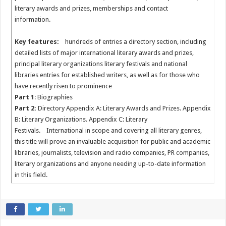
literary awards and prizes, memberships and contact
information.
Key features:
hundreds of entries a directory section, including
detailed lists of major international literary awards and prizes,
principal literary organizations literary festivals and national
libraries entries for established writers, as well as for those who
have recently risen to prominence
Part 1
: Biographies
Part 2:
Directory Appendix A: Literary Awards and Prizes. Appendix
B: Literary Organizations. Appendix C: Literary
Festivals. International in scope and covering all literary genres,
this title will prove an invaluable acquisition for public and academic
libraries, journalists, television and radio companies, PR companies,
literary organizations and anyone needing up-to-date information
in this field.