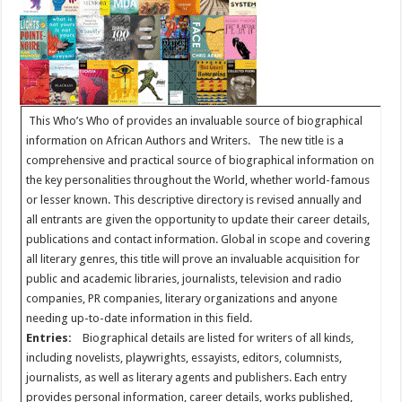
This Who’s Who of provides an invaluable source of biographical
information on African Authors and Writers. The new title is a
comprehensive and practical source of biographical information on
the key personalities throughout the World, whether world-famous
or lesser known. This descriptive directory is revised annually and
all entrants are given the opportunity to update their career details,
publications and contact information. Global in scope and covering
all literary genres, this title will prove an invaluable acquisition for
public and academic libraries, journalists, television and radio
companies, PR companies, literary organizations and anyone
needing up-to-date information in this field.
Entries:
Biographical details are listed for writers of all kinds,
including novelists, playwrights, essayists, editors, columnists,
journalists, as well as literary agents and publishers. Each entry
provides personal information, career details, works published,