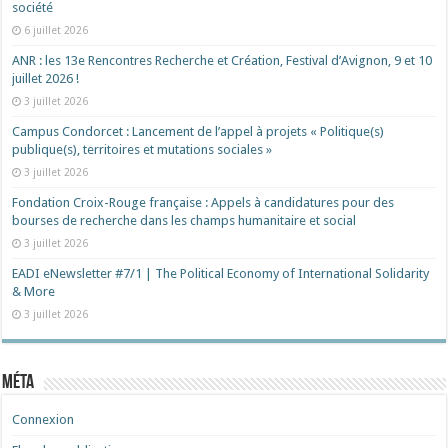
société
6 juillet 2026
ANR : les 13e Rencontres Recherche et Création, Festival d’Avignon, 9 et 10
juillet 2026 !
3 juillet 2026
Campus Condorcet : Lancement de l’appel à projets « Politique(s)
publique(s), territoires et mutations sociales »
3 juillet 2026
Fondation Croix-Rouge française : Appels à candidatures pour des
bourses de recherche dans les champs humanitaire et social
3 juillet 2026
EADI eNewsletter #7/1 | The Political Economy of International Solidarity
& More
3 juillet 2026
Méta
Connexion