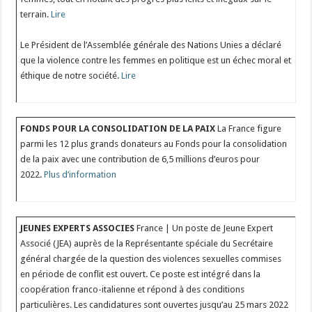
terrain.
Lire
Le Président de l’Assemblée générale des Nations Unies a déclaré
que la violence contre les femmes en politique est un échec moral et
éthique de notre société.
Lire
FONDS POUR LA CONSOLIDATION DE LA PAIX
La France figure
parmi les 12 plus grands donateurs au Fonds pour la consolidation
de la paix avec une contribution de 6,5 millions d’euros pour
2022.
Plus d’information
JEUNES EXPERTS ASSOCIES
France | Un poste de Jeune Expert
Associé (JEA) auprès de la Représentante spéciale du Secrétaire
général chargée de la question des violences sexuelles commises
en période de conflit est ouvert. Ce poste est intégré dans la
coopération franco-italienne et répond à des conditions
particulières. Les candidatures sont ouvertes jusqu’au 25 mars 2022