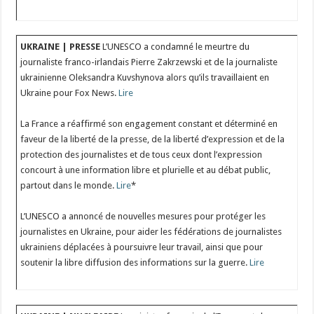
UKRAINE | PRESSE
L’UNESCO a condamné le meurtre du
journaliste franco-irlandais Pierre Zakrzewski et de la journaliste
ukrainienne Oleksandra Kuvshynova alors qu’ils travaillaient en
Ukraine pour Fox News.
Lire
La France a réaffirmé son engagement constant et déterminé en
faveur de la liberté de la presse, de la liberté d’expression et de la
protection des journalistes et de tous ceux dont l’expression
concourt à une information libre et plurielle et au débat public,
partout dans le monde.
Lire
*
L’UNESCO a annoncé de nouvelles mesures pour protéger les
journalistes en Ukraine, pour aider les fédérations de journalistes
ukrainiens déplacées à poursuivre leur travail, ainsi que pour
soutenir la libre diffusion des informations sur la guerre.
Lire