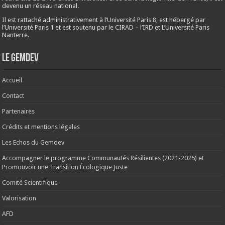
devenu un réseau national.
Il est rattaché administrativement à l’Université Paris 8, est hébergé par
l’Université Paris 1 et est soutenu par le CIRAD – l’IRD et L’Université Paris
Nanterre.
Le Gemdev
Accueil
Contact
Partenaires
Crédits et mentions légales
Les Echos du Gemdev
Accompagner le programme Communautés Résilientes (2021-2025) et
Promouvoir une Transition Écologique Juste
Comité Scientifique
Valorisation
AFD