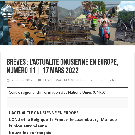
Brèves : l’actualité onusienne en Europe,
numéro 11 | 17 mars 2022
25 mars 2022
LES INFOS-GEMDEV
,
Publications Infos Gemdev
Centre régional d’information des Nations Unies (UNRIC)
L’ACTUALITE ONUSIENNE EN EUROPE
L’ONU et la Belgique, la France, le Luxembourg, Monaco,
l’Union européenne
Nouvelles en français