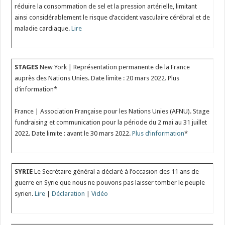
réduire la consommation de sel et la pression artérielle, limitant
ainsi considérablement le risque d’accident vasculaire cérébral et de
maladie cardiaque.
Lire
STAGES
New York | Représentation permanente de la France
auprès des Nations Unies. Date limite : 20 mars 2022. Plus
d’information*
France | Association Française pour les Nations Unies (AFNU). Stage
fundraising et communication pour la période du 2 mai au 31 juillet
2022. Date limite : avant le 30 mars 2022.
Plus d’information
*
SYRIE
Le Secrétaire général a déclaré à l’occasion des 11 ans de
guerre en Syrie que nous ne pouvons pas laisser tomber le peuple
syrien.
Lire
|
Déclaration
|
Vidéo