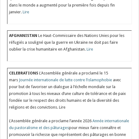
dans le monde a augmenté pour la première fois depuis fin
janvier.
Lire
AFGHANISTAN
Le Haut-Commissaire des Nations Unies pour les
réfugiés a souligné que la guerre en Ukraine ne doit pas faire
oublier la crise humanitaire en Afghanistan.
Lire
CELEBRATIONS
L’Assemblée générale a proclamé le 15
mars
Journée internationale de lutte contre l’islamophobie
avec
pour but de favoriser un dialogue à l’échelle mondiale sur la
promotion à tous les niveaux d’une culture de tolérance et de paix
fondée sur le respect des droits humains et de la diversité des
religions et des convictions. Lire
L’Assemblée générale a proclame l’année 2026
Année internationale
du pastoralisme et des pâturages
pour mieux faire connaître et
promouvoir la richesse que représentent des pâturages en bonne