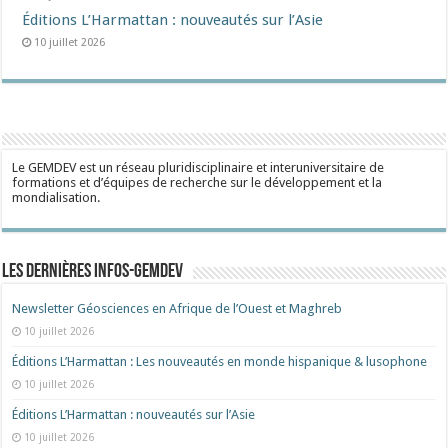
Éditions L’Harmattan : nouveautés sur l’Asie
10 juillet 2026
Le GEMDEV est un réseau pluridisciplinaire et interuniversitaire de
formations et d’équipes de recherche sur le développement et la
mondialisation.
Les dernières Infos-Gemdev
Newsletter Géosciences en Afrique de l’Ouest et Maghreb
10 juillet 2026
Éditions L’Harmattan : Les nouveautés en monde hispanique & lusophone
10 juillet 2026
Éditions L’Harmattan : nouveautés sur l’Asie
10 juillet 2026