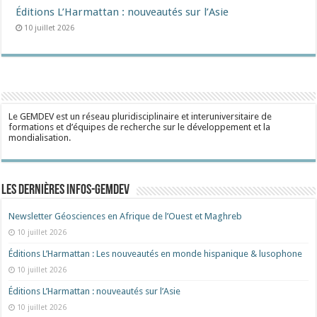
Éditions L’Harmattan : nouveautés sur l’Asie
10 juillet 2026
Le GEMDEV est un réseau pluridisciplinaire et interuniversitaire de
formations et d’équipes de recherche sur le développement et la
mondialisation.
Les dernières Infos-Gemdev
Newsletter Géosciences en Afrique de l’Ouest et Maghreb
10 juillet 2026
Éditions L’Harmattan : Les nouveautés en monde hispanique & lusophone
10 juillet 2026
Éditions L’Harmattan : nouveautés sur l’Asie
10 juillet 2026