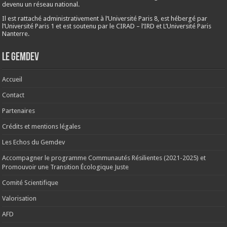
devenu un réseau national.
Il est rattaché administrativement à l’Université Paris 8, est hébergé par
l’Université Paris 1 et est soutenu par le CIRAD – l’IRD et L’Université Paris
Nanterre.
Le Gemdev
Accueil
Contact
Partenaires
Crédits et mentions légales
Les Echos du Gemdev
Accompagner le programme Communautés Résilientes (2021-2025) et
Promouvoir une Transition Écologique Juste
Comité Scientifique
Valorisation
AFD