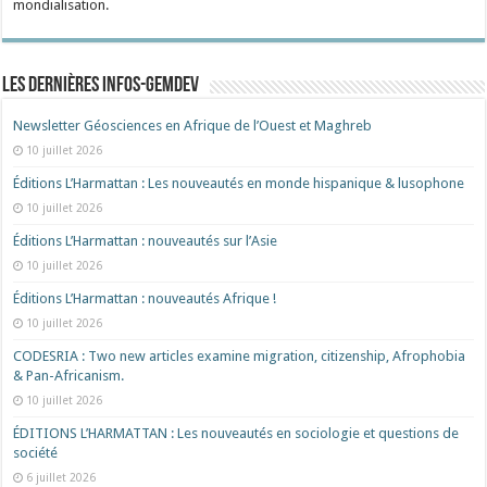
mondialisation.
Les dernières Infos-Gemdev
Newsletter Géosciences en Afrique de l’Ouest et Maghreb
10 juillet 2026
Éditions L’Harmattan : Les nouveautés en monde hispanique & lusophone
10 juillet 2026
Éditions L’Harmattan : nouveautés sur l’Asie
10 juillet 2026
Éditions L’Harmattan : nouveautés Afrique !​
10 juillet 2026
CODESRIA : Two new articles examine migration, citizenship, Afrophobia
& Pan-Africanism.
10 juillet 2026
ÉDITIONS L’HARMATTAN : Les nouveautés en sociologie et questions de
société
6 juillet 2026