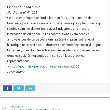
Le bonheur nordique
Nordiques
n° 41, 2021
Ce dossier thématique étudie les manières dont la notion de
bonheur a pu être associée aux sociétés nordiques, phénomène qui
semble culminer de nos jours avec l’industrie d’une mesure
internationale du bonheur. Les contributions examinent les
ambivalences de ce discours omniprésent et prennent le recul
historique nécessaire pour aborder ce phénomène construit depuis
l’extérieur, mais dont les échos ont une incidence sur les manières
dont les sociétés nordiques ont construit leurs propres
représentations.
>
https://journals.openedition.org/nordiques/2165
Accès ouvert
Précédent