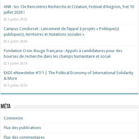
ANR : les 13e Rencontres Recherche et Création, Festival d’Avignon, 9 et 10
juillet 2026 !
3 juillet 2026
Campus Condorcet : Lancement de l’appel à projets « Politique(s)
publique(s), territoires et mutations sociales »
3 juillet 2026
Fondation Croix-Rouge française : Appels à candidatures pour des
bourses de recherche dans les champs humanitaire et social
3 juillet 2026
EADI eNewsletter #7/1 | The Political Economy of International Solidarity
& More
3 juillet 2026
Méta
Connexion
Flux des publications
Flux des commentaires