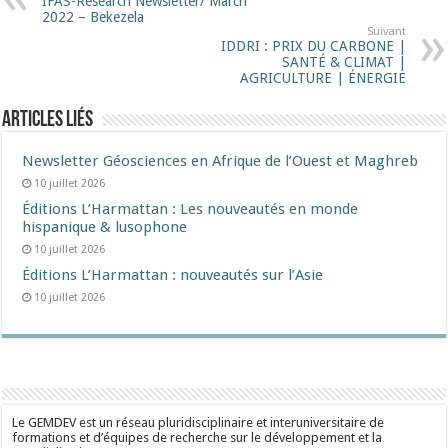
IFAS-Research Newsletter/ March
2022 – Bekezela
Suivant
IDDRI : PRIX DU CARBONE |
SANTÉ & CLIMAT |
AGRICULTURE | ÉNERGIE
Articles liés
Newsletter Géosciences en Afrique de l’Ouest et Maghreb
10 juillet 2026
Éditions L’Harmattan : Les nouveautés en monde
hispanique & lusophone
10 juillet 2026
Éditions L’Harmattan : nouveautés sur l’Asie
10 juillet 2026
Le GEMDEV est un réseau pluridisciplinaire et interuniversitaire de
formations et d’équipes de recherche sur le développement et la