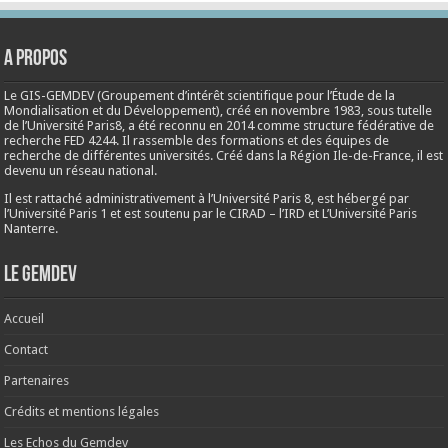
A propos
Le GIS-GEMDEV (Groupement d’intérêt scientifique pour l’Étude de la
Mondialisation et du Développement), créé en
novembre 1983
, sous tutelle
de l’Université Paris8, a été reconnu en 2014 comme structure fédérative de
recherche FED 4244. Il rassemble des formations et des équipes de
recherche de différentes universités. Créé dans la Région Ile-de-France, il est
devenu un réseau national.
Il est rattaché administrativement à l’Université Paris 8, est hébergé par
l’Université Paris 1 et est soutenu par le CIRAD – l’IRD et L’Université Paris
Nanterre.
Le Gemdev
Accueil
Contact
Partenaires
Crédits et mentions légales
Les Echos du Gemdev