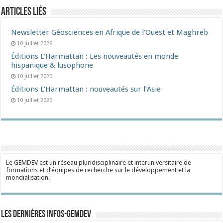
Articles liés
Newsletter Géosciences en Afrique de l’Ouest et Maghreb
10 juillet 2026
Éditions L’Harmattan : Les nouveautés en monde
hispanique & lusophone
10 juillet 2026
Éditions L’Harmattan : nouveautés sur l’Asie
10 juillet 2026
Le GEMDEV est un réseau pluridisciplinaire et interuniversitaire de
formations et d’équipes de recherche sur le développement et la
mondialisation.
Les dernières Infos-Gemdev