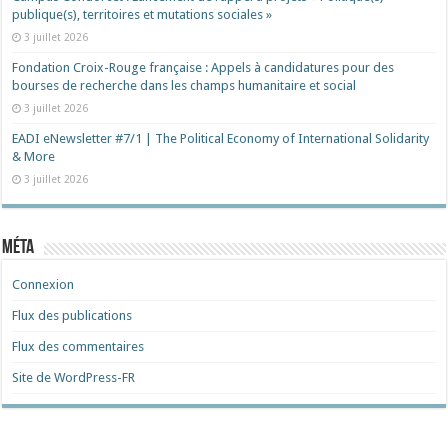
publique(s), territoires et mutations sociales »
3 juillet 2026
Fondation Croix-Rouge française : Appels à candidatures pour des
bourses de recherche dans les champs humanitaire et social
3 juillet 2026
EADI eNewsletter #7/1 | The Political Economy of International Solidarity
& More
3 juillet 2026
Méta
Connexion
Flux des publications
Flux des commentaires
Site de WordPress-FR