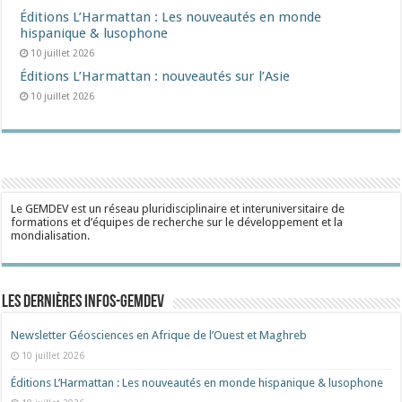
Éditions L’Harmattan : Les nouveautés en monde
hispanique & lusophone
10 juillet 2026
Éditions L’Harmattan : nouveautés sur l’Asie
10 juillet 2026
Le GEMDEV est un réseau pluridisciplinaire et interuniversitaire de
formations et d’équipes de recherche sur le développement et la
mondialisation.
Les dernières Infos-Gemdev
Newsletter Géosciences en Afrique de l’Ouest et Maghreb
10 juillet 2026
Éditions L’Harmattan : Les nouveautés en monde hispanique & lusophone