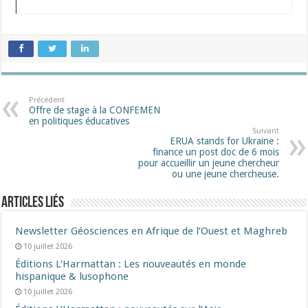
­
Précédent
Offre de stage à la CONFEMEN
en politiques éducatives
Suivant
ERUA stands for Ukraine :
finance un post doc de 6 mois
pour accueillir un jeune chercheur
ou une jeune chercheuse.
Articles liés
Newsletter Géosciences en Afrique de l’Ouest et Maghreb
10 juillet 2026
Éditions L’Harmattan : Les nouveautés en monde
hispanique & lusophone
10 juillet 2026