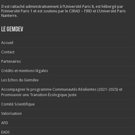
Il est rattaché administrativement à l’Université Paris 8, est hébergé par
l’Université Paris 1 et est soutenu par le CIRAD – l’IRD et L’Université Paris
Nanterre.
Le Gemdev
Accueil
Contact
Partenaires
Crédits et mentions légales
Les Echos du Gemdev
Accompagner le programme Communautés Résilientes (2021-2025) et
Promouvoir une Transition Écologique Juste
Comité Scientifique
Valorisation
AFD
EADI