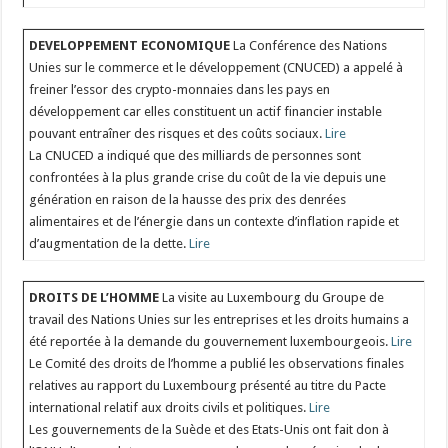
DEVELOPPEMENT ECONOMIQUE
La Conférence des Nations
Unies sur le commerce et le développement (CNUCED) a appelé à
freiner l’essor des crypto-monnaies dans les pays en
développement car elles constituent un actif financier instable
pouvant entraîner des risques et des coûts sociaux.
Lire
La CNUCED a indiqué que des milliards de personnes sont
confrontées à la plus grande crise du coût de la vie depuis une
génération en raison de la hausse des prix des denrées
alimentaires et de l’énergie dans un contexte d’inflation rapide et
d’augmentation de la dette.
Lire
DROITS DE L’HOMME
La visite au Luxembourg du Groupe de
travail des Nations Unies sur les entreprises et les droits humains a
été reportée à la demande du gouvernement luxembourgeois.
Lire
Le Comité des droits de l’homme a publié les observations finales
relatives au rapport du Luxembourg présenté au titre du Pacte
international relatif aux droits civils et politiques.
Lire
Les gouvernements de la Suède et des Etats-Unis ont fait don à