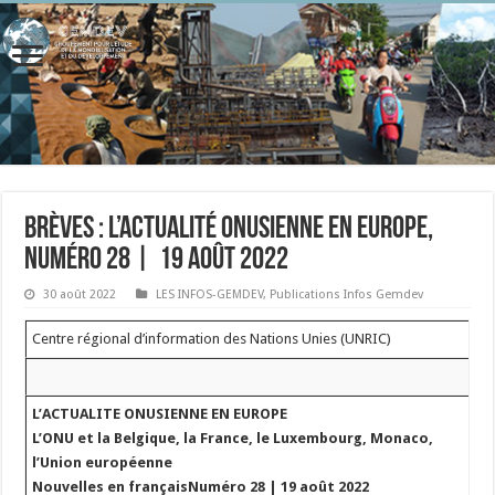
Brèves : l’actualité onusienne en Europe,
numéro 28 | 19 août 2022
30 août 2022
LES INFOS-GEMDEV
,
Publications Infos Gemdev
Centre régional d’information des Nations Unies (UNRIC)
L’ACTUALITE ONUSIENNE EN EUROPE
L’ONU et la Belgique, la France, le Luxembourg, Monaco,
l’Union européenne
Nouvelles en françaisNuméro 28 | 19 août 2022