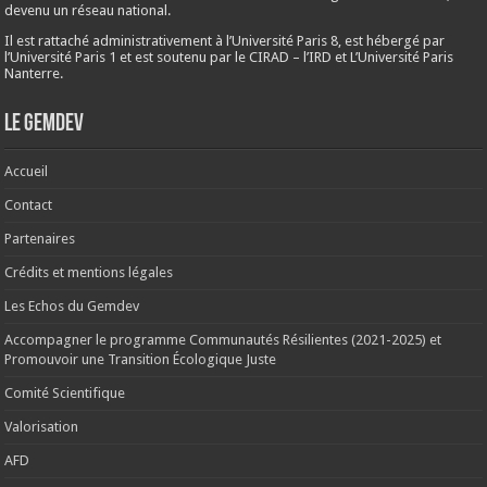
devenu un réseau national.
Il est rattaché administrativement à l’Université Paris 8, est hébergé par
l’Université Paris 1 et est soutenu par le CIRAD – l’IRD et L’Université Paris
Nanterre.
Le Gemdev
Accueil
Contact
Partenaires
Crédits et mentions légales
Les Echos du Gemdev
Accompagner le programme Communautés Résilientes (2021-2025) et
Promouvoir une Transition Écologique Juste
Comité Scientifique
Valorisation
AFD