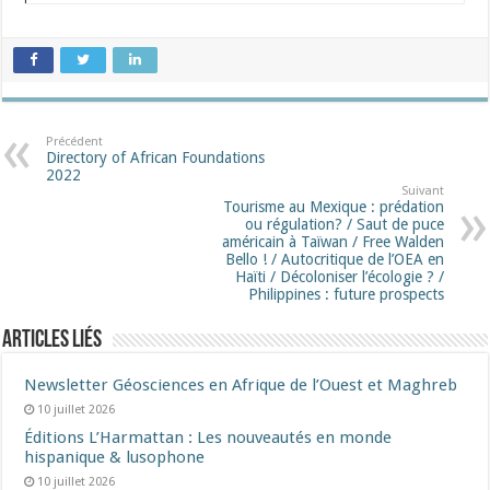
Précédent
Directory of African Foundations
2022
Suivant
Tourisme au Mexique : prédation
ou régulation? / Saut de puce
américain à Taïwan / Free Walden
Bello ! / Autocritique de l’OEA en
Haïti / Décoloniser l’écologie ? /
Philippines : future prospects
Articles liés
Newsletter Géosciences en Afrique de l’Ouest et Maghreb
10 juillet 2026
Éditions L’Harmattan : Les nouveautés en monde
hispanique & lusophone
10 juillet 2026