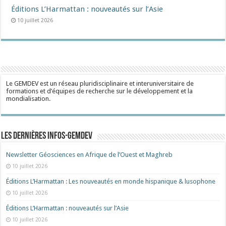
Éditions L’Harmattan : nouveautés sur l’Asie
10 juillet 2026
Le GEMDEV est un réseau pluridisciplinaire et interuniversitaire de
formations et d’équipes de recherche sur le développement et la
mondialisation.
Les dernières Infos-Gemdev
Newsletter Géosciences en Afrique de l’Ouest et Maghreb
10 juillet 2026
Éditions L’Harmattan : Les nouveautés en monde hispanique & lusophone
10 juillet 2026
Éditions L’Harmattan : nouveautés sur l’Asie
10 juillet 2026